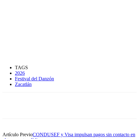
TAGS
2026
Festival del Danzón
Zacatlán
Artículo Previo
CONDUSEF y Visa impulsan pagos sin contacto en