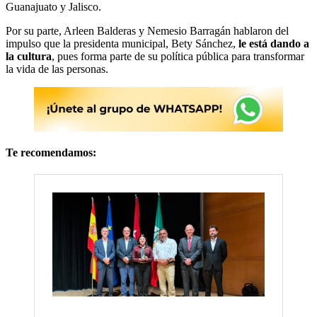
Guanajuato y Jalisco.
Por su parte, Arleen Balderas y Nemesio Barragán hablaron del
impulso que la presidenta municipal, Bety Sánchez,
le está dando a
la cultura
, pues forma parte de su política pública para transformar
la vida de las personas.
Te recomendamos: