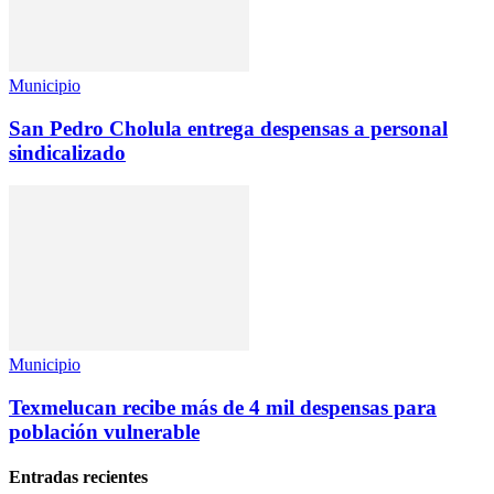
Municipio
San Pedro Cholula entrega despensas a personal
sindicalizado
Municipio
Texmelucan recibe más de 4 mil despensas para
población vulnerable
Entradas recientes