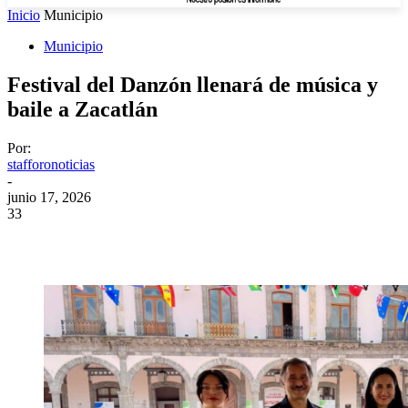
Inicio
Municipio
Municipio
Festival del Danzón llenará de música y
baile a Zacatlán
Por:
stafforonoticias
-
junio 17, 2026
33