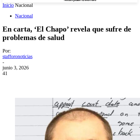
Inicio
Nacional
Nacional
En carta, ‘El Chapo’ revela que sufre de
problemas de salud
Por:
stafforonoticias
-
junio 3, 2026
41