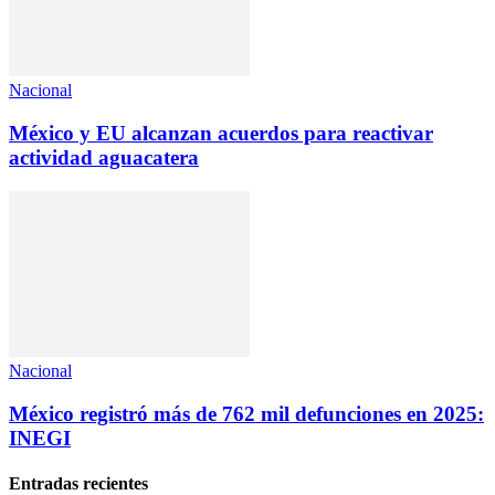
Nacional
México y EU alcanzan acuerdos para reactivar
actividad aguacatera
Nacional
México registró más de 762 mil defunciones en 2025:
INEGI
Entradas recientes