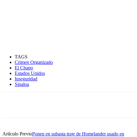
TAGS
Crimen Organizado
El Chapo
Estados Unidos
Inseguridad
Sinaloa
Artículo Previo
Ponen en subasta traje de Homelander usado en