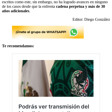
escritos como este, sin embargo, no ha logrado avances en ninguno
de los casos desde que la enfrenta
cadena perpetua y más de 30
años adicionales
.
Editor: Diego González
Te recomendamos: