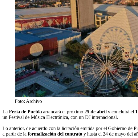
Foto: Archivo
La
Feria de Puebla
arrancará el próximo
25 de abril
y concluirá el
1
un Festival de Música Electrónica, con un DJ internacional.
Lo anterior, de acuerdo con la licitación emitida por el Gobierno de 
a partir de la
formalización del contrato
y hasta el 24 de mayo del añ