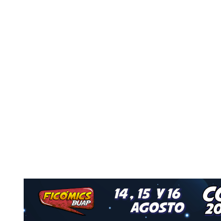
Nuestro Grupo