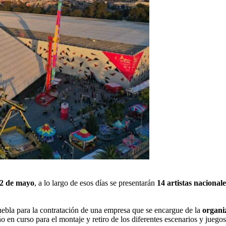
2 de mayo
, a lo largo de esos días se presentarán
14 artistas nacional
Puebla para la contratación de una empresa que se encargue de la
organi
o en curso para el montaje y retiro de los diferentes escenarios y juegos