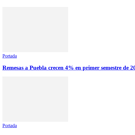
Portada
Remesas a Puebla crecen 4% en primer semestre de 
Portada