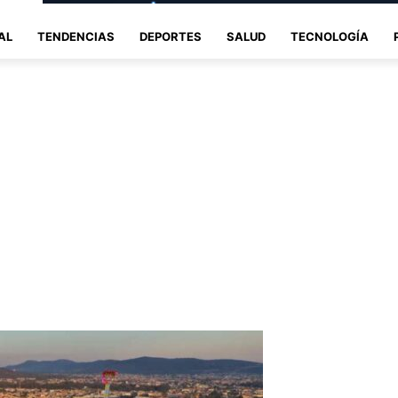
AL
TENDENCIAS
DEPORTES
SALUD
TECNOLOGÍA