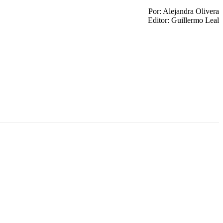
Por: Alejandra Olivera
Editor: Guillermo Leal