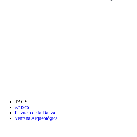
TAGS
Atlixco
Plazuela de la Danza
Ventana Arqueológica