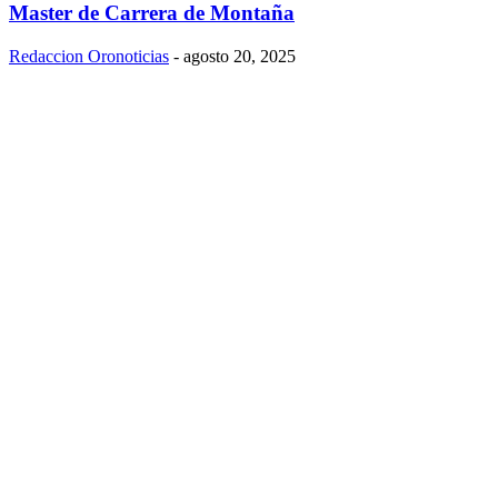
Master de Carrera de Montaña
Redaccion Oronoticias
-
agosto 20, 2025