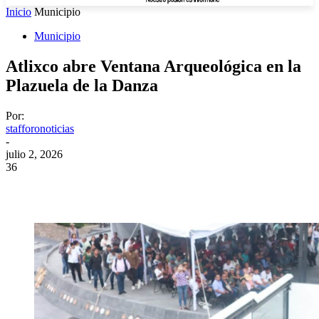
Inicio
Municipio
Municipio
Atlixco abre Ventana Arqueológica en la
Plazuela de la Danza
Por:
stafforonoticias
-
julio 2, 2026
36