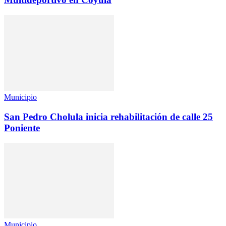
Municipio
San Pedro Cholula inicia rehabilitación de calle 25
Poniente
Municipio