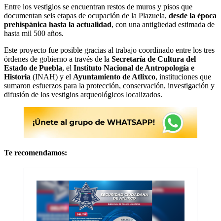
Entre los vestigios se encuentran restos de muros y pisos que
documentan seis etapas de ocupación de la Plazuela,
desde la época
prehispánica hasta la actualidad
, con una antigüedad estimada de
hasta mil 500 años.
Este proyecto fue posible gracias al trabajo coordinado entre los tres
órdenes de gobierno a través de la
Secretaría de Cultura del
Estado de Puebla
, el
Instituto Nacional de Antropología e
Historia
(INAH) y el
Ayuntamiento de Atlixco
, instituciones que
sumaron esfuerzos para la protección, conservación, investigación y
difusión de los vestigios arqueológicos localizados.
Te recomendamos: