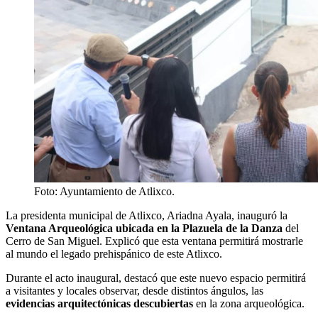
Foto: Ayuntamiento de Atlixco.
La presidenta municipal de Atlixco, Ariadna Ayala, inauguró la
Ventana Arqueológica
ubicada en la Plazuela de la Danza
del
Cerro de San Miguel. Explicó que esta ventana permitirá mostrarle
al mundo el legado prehispánico de este Atlixco.
Durante el acto inaugural, destacó que este nuevo espacio permitirá
a visitantes y locales observar, desde distintos ángulos, las
evidencias arquitectónicas descubiertas
en la zona arqueológica.