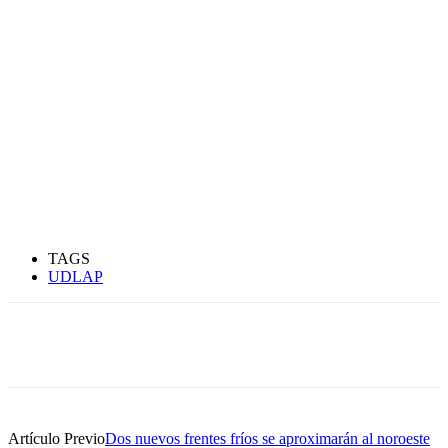
TAGS
UDLAP
Artículo Previo
Dos nuevos frentes fríos se aproximarán al noroeste