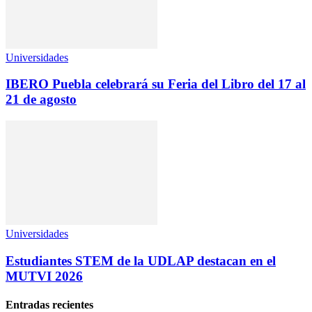
Universidades
IBERO Puebla celebrará su Feria del Libro del 17 al
21 de agosto
Universidades
Estudiantes STEM de la UDLAP destacan en el
MUTVI 2026
Entradas recientes