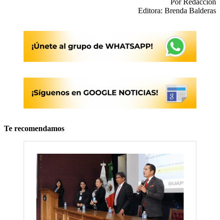
Por Redacción
Editora: Brenda Balderas
Te recomendamos