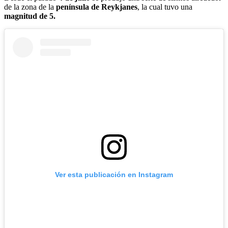
de la zona de la
península de Reykjanes
, la cual tuvo una
magnitud de 5.
Ver esta publicación en Instagram