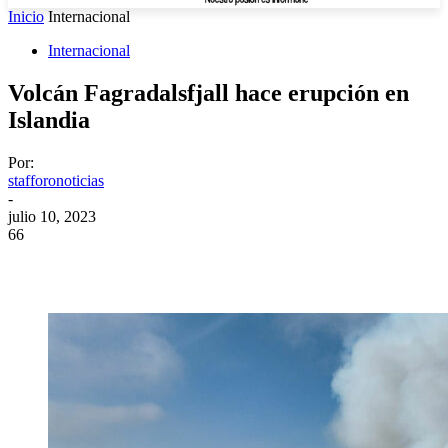
Inicio
Internacional
Internacional
Volcán Fagradalsfjall hace erupción en
Islandia
Por:
stafforonoticias
-
julio 10, 2023
66