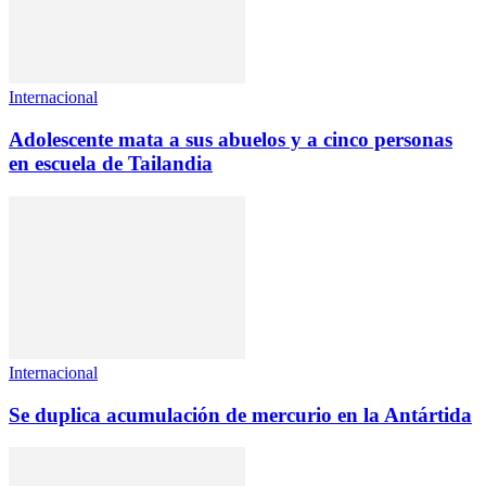
Internacional
Adolescente mata a sus abuelos y a cinco personas
en escuela de Tailandia
Internacional
Se duplica acumulación de mercurio en la Antártida