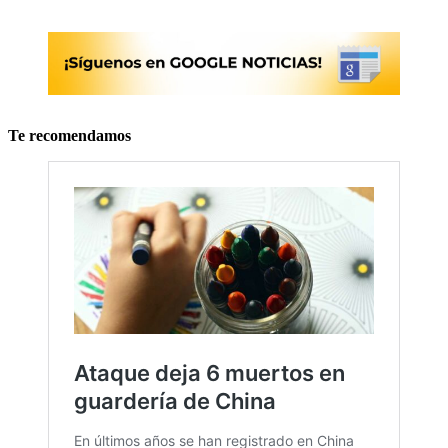
Te recomendamos