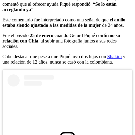
comentó que al ofrecer ayuda Piqué respondió:
“Se lo están
arreglando ya”
.
Este comentario fue interpretado como una señal de que
el anillo
estaba siendo ajustado a las medidas de la mujer
de 24 años.
Fue el pasado
25 de enero
cuando Gerard Piqué
confirmó su
relación con Chía
, al subir una fotografía juntos a sus redes
sociales.
Cabe destacar que pese a que Piqué tuvo dos hijos con
Shakira
y
una relación de 12 años, nunca se casó con la colombiana.