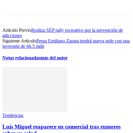
Artículo Previo
Realiza SEP rally recreativo por la prevención de
adicciones
Siguiente Artículo
Prepa Emiliano Zapata tendrá nueva sede con una
inversión de 66.5 mdp
Notas relacionadas
más del autor
Tendencias
Luis Miguel reaparece en comercial tras rumores