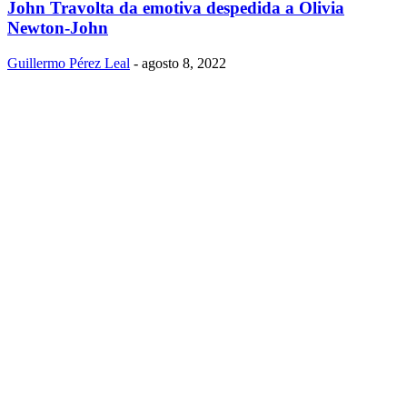
John Travolta da emotiva despedida a Olivia
Newton-John
Guillermo Pérez Leal
-
agosto 8, 2022