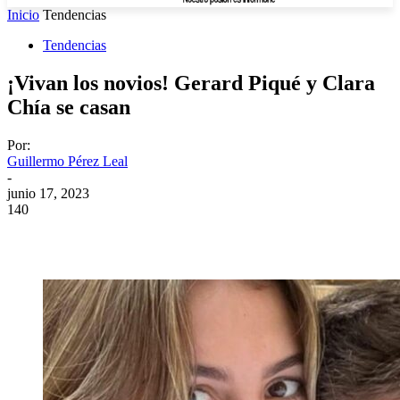
Inicio
Tendencias
Tendencias
¡Vivan los novios! Gerard Piqué y Clara
Chía se casan
Por:
Guillermo Pérez Leal
-
junio 17, 2023
140