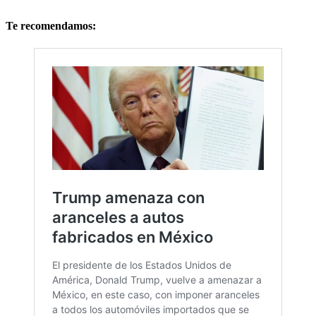
Te recomendamos: