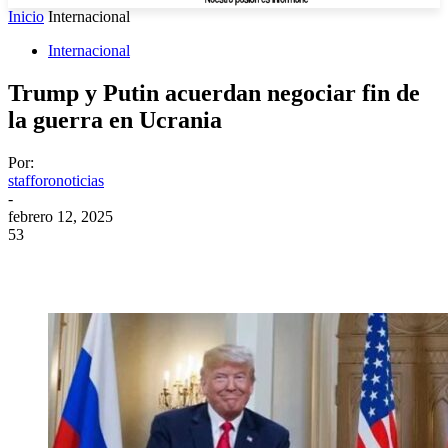
Inicio
Internacional
Internacional
Trump y Putin acuerdan negociar fin de
la guerra en Ucrania
Por:
stafforonoticias
-
febrero 12, 2025
53