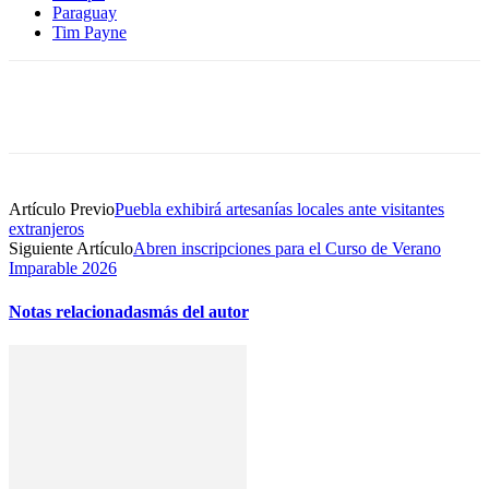
Paraguay
Tim Payne
Artículo Previo
Puebla exhibirá artesanías locales ante visitantes
extranjeros
Siguiente Artículo
Abren inscripciones para el Curso de Verano
Imparable 2026
Notas relacionadas
más del autor