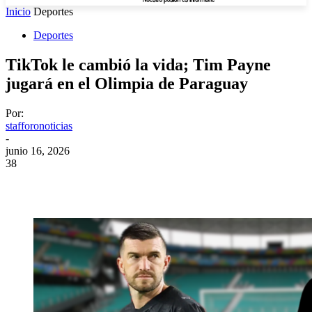
Inicio
Deportes
Deportes
TikTok le cambió la vida; Tim Payne
jugará en el Olimpia de Paraguay
Por:
stafforonoticias
-
junio 16, 2026
38