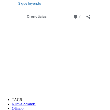
TAGS
Nueva Zelanda
Olimpo