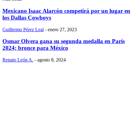
Mexicano Isaac Alarcón competirá por un lugar en
los Dallas Cowboys
Guillermo Pérez Leal
-
enero 27, 2023
Osmar Olvera gana su segunda medalla en París
2024; bronce para México
Renato León A.
-
agosto 8, 2024