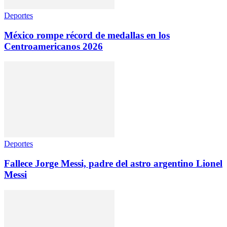
Deportes
México rompe récord de medallas en los
Centroamericanos 2026
Deportes
Fallece Jorge Messi, padre del astro argentino Lionel
Messi