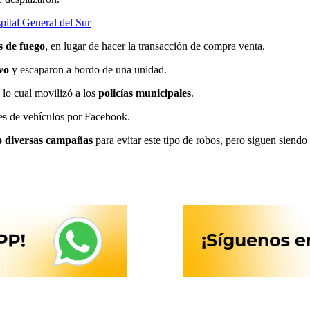
spital General del Sur
 de fuego
, en lugar de hacer la transacción de compra venta.
vo
y escaparon a bordo de una unidad.
 lo cual movilizó a los
policías municipales
.
es de vehículos por Facebook.
o diversas campañas
para evitar este tipo de robos, pero siguen siendo