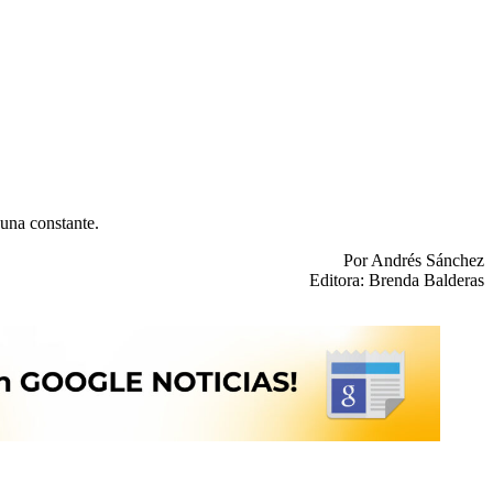
 una constante.
Por Andrés Sánchez
Editora: Brenda Balderas