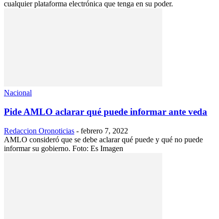
cualquier plataforma electrónica que tenga en su poder.
Nacional
Pide AMLO aclarar qué puede informar ante veda
Redaccion Oronoticias
-
febrero 7, 2022
AMLO consideró que se debe aclarar qué puede y qué no puede
informar su gobierno. Foto: Es Imagen