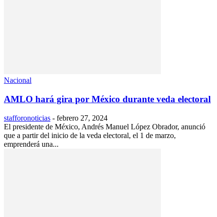
Nacional
AMLO hará gira por México durante veda electoral
stafforonoticias
-
febrero 27, 2024
El presidente de México, Andrés Manuel López Obrador, anunció
que a partir del inicio de la veda electoral, el 1 de marzo,
emprenderá una...