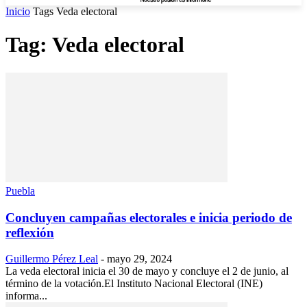
Inicio
Tags
Veda electoral
Tag: Veda electoral
Puebla
Concluyen campañas electorales e inicia periodo de
reflexión
Guillermo Pérez Leal
-
mayo 29, 2024
La veda electoral inicia el 30 de mayo y concluye el 2 de junio, al
término de la votación.El Instituto Nacional Electoral (INE)
informa...