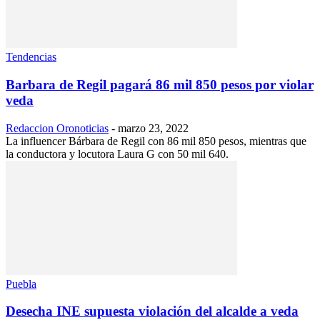
Tendencias
Barbara de Regil pagará 86 mil 850 pesos por violar
veda
Redaccion Oronoticias
-
marzo 23, 2022
La influencer Bárbara de Regil con 86 mil 850 pesos, mientras que
la conductora y locutora Laura G con 50 mil 640.
Puebla
Desecha INE supuesta violación del alcalde a veda