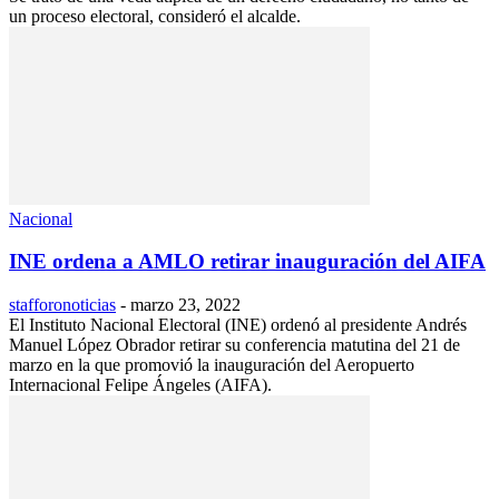
un proceso electoral, consideró el alcalde.
Nacional
INE ordena a AMLO retirar inauguración del AIFA
stafforonoticias
-
marzo 23, 2022
El Instituto Nacional Electoral (INE) ordenó al presidente Andrés
Manuel López Obrador retirar su conferencia matutina del 21 de
marzo en la que promovió la inauguración del Aeropuerto
Internacional Felipe Ángeles (AIFA).