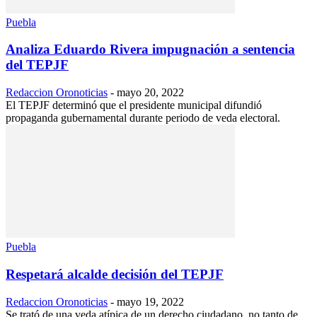
Puebla
Analiza Eduardo Rivera impugnación a sentencia
del TEPJF
Redaccion Oronoticias
-
mayo 20, 2022
El TEPJF determinó que el presidente municipal difundió
propaganda gubernamental durante periodo de veda electoral.
Puebla
Respetará alcalde decisión del TEPJF
Redaccion Oronoticias
-
mayo 19, 2022
Se trató de una veda atípica de un derecho ciudadano, no tanto de