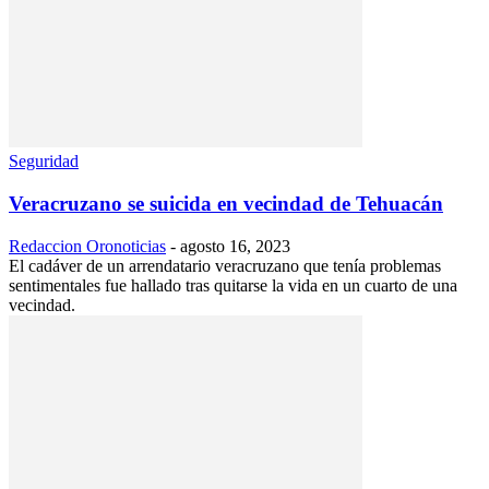
Seguridad
Veracruzano se suicida en vecindad de Tehuacán
Redaccion Oronoticias
-
agosto 16, 2023
El cadáver de un arrendatario veracruzano que tenía problemas
sentimentales fue hallado tras quitarse la vida en un cuarto de una
vecindad.