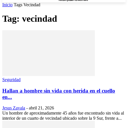
Inicio
Tags
Vecindad
Tag: vecindad
Seguridad
Hallan a hombre sin vida con herida en el cuello
en...
Jesus Zavala
-
abril 21, 2026
Un hombre de aproximadamente 45 años fue encontrado sin vida al
interior de un cuarto de vecindad ubicado sobre la 9 Sur, frente a...