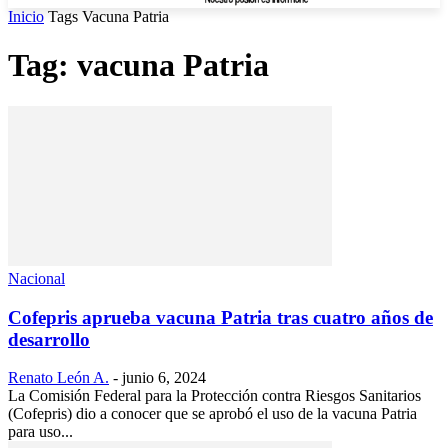
Inicio
Tags
Vacuna Patria
Tag: vacuna Patria
Nacional
Cofepris aprueba vacuna Patria tras cuatro años de
desarrollo
Renato León A.
-
junio 6, 2024
La Comisión Federal para la Protección contra Riesgos Sanitarios
(Cofepris) dio a conocer que se aprobó el uso de la vacuna Patria
para uso...