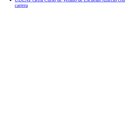
carrera