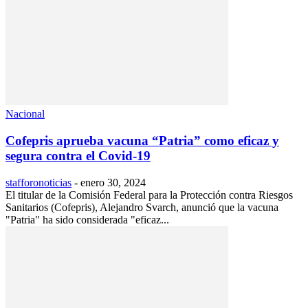
Nacional
Cofepris aprueba vacuna “Patria” como eficaz y
segura contra el Covid-19
stafforonoticias
-
enero 30, 2024
El titular de la Comisión Federal para la Protección contra Riesgos
Sanitarios (Cofepris), Alejandro Svarch, anunció que la vacuna
"Patria" ha sido considerada "eficaz...