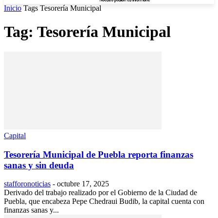
Inicio
Tags
Tesorería Municipal
Tag: Tesorería Municipal
Capital
Tesorería Municipal de Puebla reporta finanzas
sanas y sin deuda
stafforonoticias
-
octubre 17, 2025
Derivado del trabajo realizado por el Gobierno de la Ciudad de
Puebla, que encabeza Pepe Chedraui Budib, la capital cuenta con
finanzas sanas y...