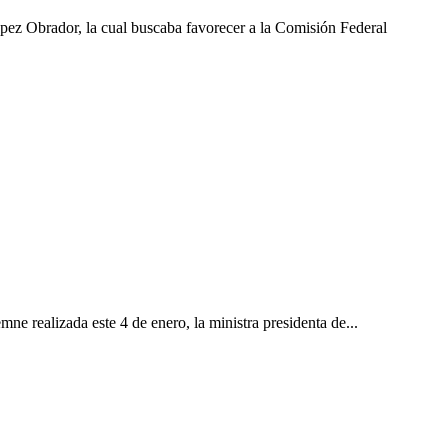
pez Obrador, la cual buscaba favorecer a la Comisión Federal
e realizada este 4 de enero, la ministra presidenta de...