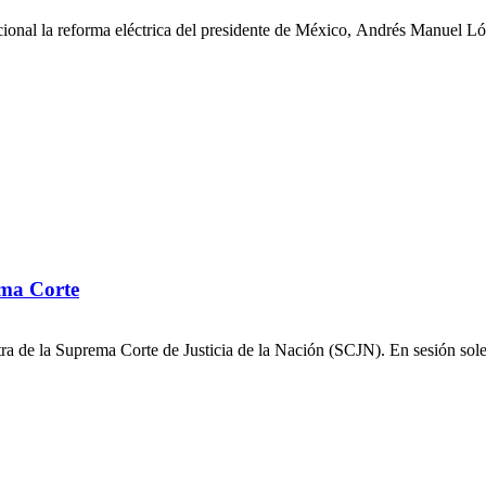
cional la reforma eléctrica del presidente de México, Andrés Manuel Ló
ema Corte
 de la Suprema Corte de Justicia de la Nación (SCJN). En sesión solemn