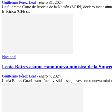
Guillermo Pérez Leal
-
enero 31, 2024
La Suprema Corte de Justicia de la Nación (SCJN) declaró inconstitu
Eléctrica (CFE)...
Nacional
Lenia Batres asume como nueva ministra de la Supr
Guillermo Pérez Leal
-
enero 4, 2024
Lenia Batres Guadarrama fue investida este jueves como nueva ministra