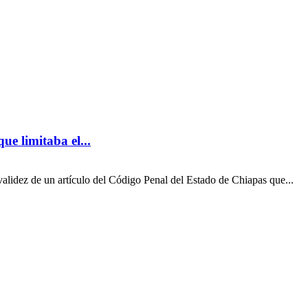
e limitaba el...
alidez de un artículo del Código Penal del Estado de Chiapas que...