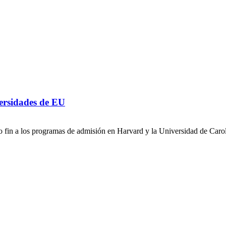
ersidades de EU
 fin a los programas de admisión en Harvard y la Universidad de Carol