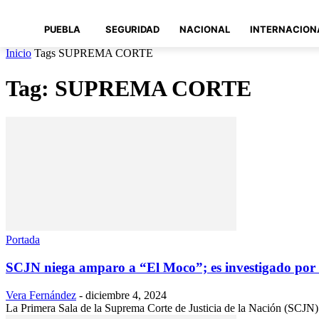
PUEBLA
SEGURIDAD
NACIONAL
INTERNACION
Inicio
Tags
SUPREMA CORTE
Tag: SUPREMA CORTE
Portada
SCJN niega amparo a “El Moco”; es investigado por 
Vera Fernández
-
diciembre 4, 2024
La Primera Sala de la Suprema Corte de Justicia de la Nación (SCJN) 