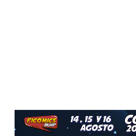
o
Nuestro Grupo