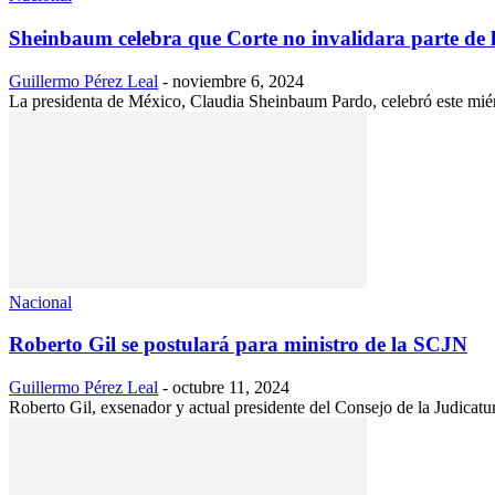
Sheinbaum celebra que Corte no invalidara parte de l
Guillermo Pérez Leal
-
noviembre 6, 2024
La presidenta de México, Claudia Sheinbaum Pardo, celebró este miérc
Nacional
Roberto Gil se postulará para ministro de la SCJN
Guillermo Pérez Leal
-
octubre 11, 2024
Roberto Gil, exsenador y actual presidente del Consejo de la Judicatur