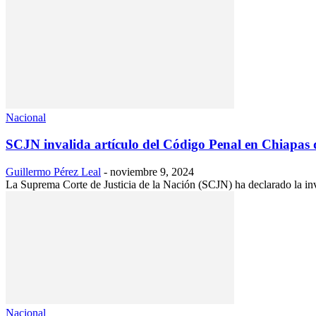
Nacional
SCJN invalida artículo del Código Penal en Chiapas qu
Guillermo Pérez Leal
-
noviembre 9, 2024
La Suprema Corte de Justicia de la Nación (SCJN) ha declarado la inv
Nacional