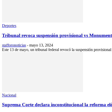
Deportes
Tribunal revoca suspensión provisional vs Monument
stafforonoticias
-
mayo 13, 2024
Este 13 de mayo, un tribunal federal revocó la suspensión provisional 
Nacional
Suprema Corte declara inconstitucional la reforma elé