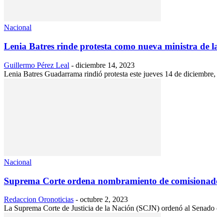
Nacional
Lenia Batres rinde protesta como nueva ministra de 
Guillermo Pérez Leal
-
diciembre 14, 2023
Lenia Batres Guadarrama rindió protesta este jueves 14 de diciembre,
Nacional
Suprema Corte ordena nombramiento de comisionado
Redaccion Oronoticias
-
octubre 2, 2023
La Suprema Corte de Justicia de la Nación (SCJN) ordenó al Senado de