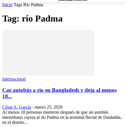
Inicio
Tags
Río Padma
Tag: río Padma
Internacional
Cae autobús a río en Bangladesh y deja al menos
18...
César A. García
-
marzo 25, 2026
Al menos 18 personas murieron después de que un autobús
interurbano cayera al río Padma en la terminal fluvial de Daulatdia,
en el distrito...