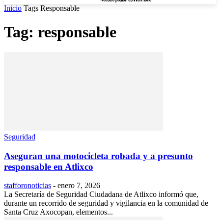
Inicio
Tags
Responsable
Tag: responsable
Seguridad
Aseguran una motocicleta robada y a presunto
responsable en Atlixco
stafforonoticias
-
enero 7, 2026
La Secretaría de Seguridad Ciudadana de Atlixco informó que,
durante un recorrido de seguridad y vigilancia en la comunidad de
Santa Cruz Axocopan, elementos...