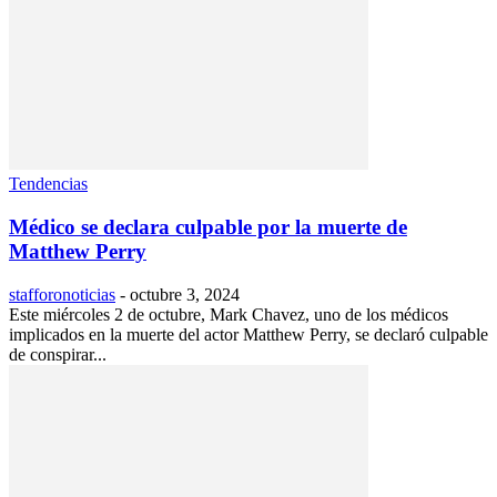
Tendencias
Médico se declara culpable por la muerte de
Matthew Perry
stafforonoticias
-
octubre 3, 2024
Este miércoles 2 de octubre, Mark Chavez, uno de los médicos
implicados en la muerte del actor Matthew Perry, se declaró culpable
de conspirar...