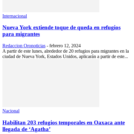
Internacional
Nueva York extiende toque de queda en refugios
para migrantes
Redaccion Oronoticias
-
febrero 12, 2024
A partir de este lunes, alrededor de 20 refugios para migrantes en la
ciudad de Nueva York, Estados Unidos, aplicarán a partir de este...
Nacional
Habilitan 203 refugios temporales en Oaxaca ante
llegada de ‘Agatha’