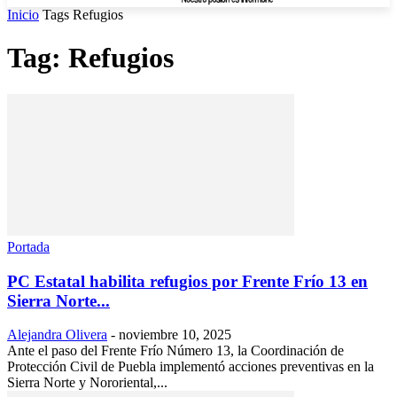
Inicio
Tags
Refugios
Tag: Refugios
Portada
PC Estatal habilita refugios por Frente Frío 13 en
Sierra Norte...
Alejandra Olivera
-
noviembre 10, 2025
Ante el paso del Frente Frío Número 13, la Coordinación de
Protección Civil de Puebla implementó acciones preventivas en la
Sierra Norte y Nororiental,...