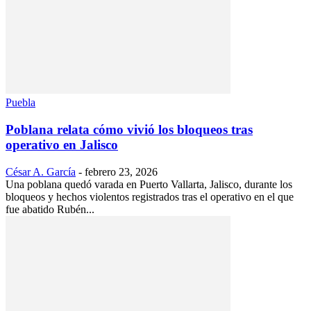
Puebla
Poblana relata cómo vivió los bloqueos tras
operativo en Jalisco
César A. García
-
febrero 23, 2026
Una poblana quedó varada en Puerto Vallarta, Jalisco, durante los
bloqueos y hechos violentos registrados tras el operativo en el que
fue abatido Rubén...