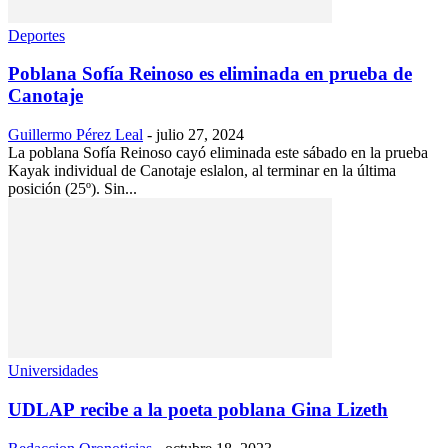
Deportes
Poblana Sofía Reinoso es eliminada en prueba de
Canotaje
Guillermo Pérez Leal
-
julio 27, 2024
La poblana Sofía Reinoso cayó eliminada este sábado en la prueba
Kayak individual de Canotaje eslalon, al terminar en la última
posición (25º). Sin...
Universidades
UDLAP recibe a la poeta poblana Gina Lizeth