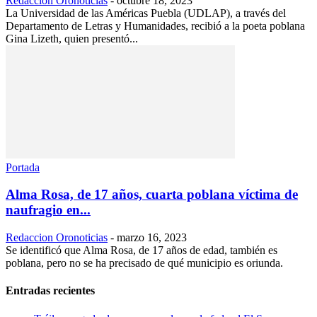
Redaccion Oronoticias
-
octubre 18, 2023
La Universidad de las Américas Puebla (UDLAP), a través del
Departamento de Letras y Humanidades, recibió a la poeta poblana
Gina Lizeth, quien presentó...
Portada
Alma Rosa, de 17 años, cuarta poblana víctima de
naufragio en...
Redaccion Oronoticias
-
marzo 16, 2023
Se identificó que Alma Rosa, de 17 años de edad, también es
poblana, pero no se ha precisado de qué municipio es oriunda.
Entradas recientes