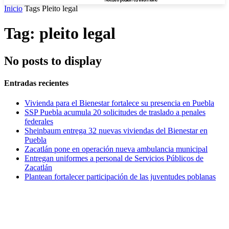
Inicio
Tags
Pleito legal
Tag: pleito legal
No posts to display
Entradas recientes
Vivienda para el Bienestar fortalece su presencia en Puebla
SSP Puebla acumula 20 solicitudes de traslado a penales
federales
Sheinbaum entrega 32 nuevas viviendas del Bienestar en
Puebla
Zacatlán pone en operación nueva ambulancia municipal
Entregan uniformes a personal de Servicios Públicos de
Zacatlán
Plantean fortalecer participación de las juventudes poblanas