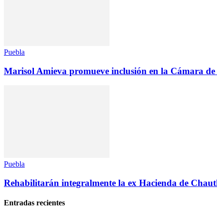
Puebla
Marisol Amieva promueve inclusión en la Cámara de
Puebla
Rehabilitarán integralmente la ex Hacienda de Chaut
Entradas recientes