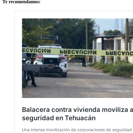
Te recomendamos: