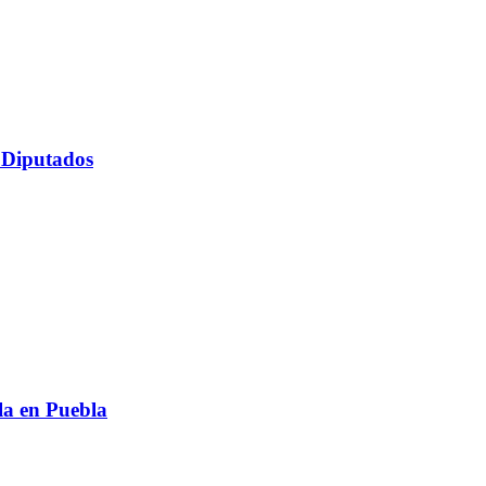
 Diputados
la en Puebla