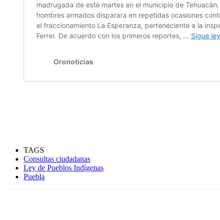
TAGS
Consultas ciudadanas
Ley de Pueblos Indígenas
Puebla
Compartir