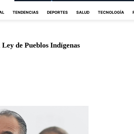
AL
TENDENCIAS
DEPORTES
SALUD
TECNOLOGÍA
 Ley de Pueblos Indígenas