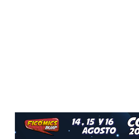
o
Nuestro Grupo