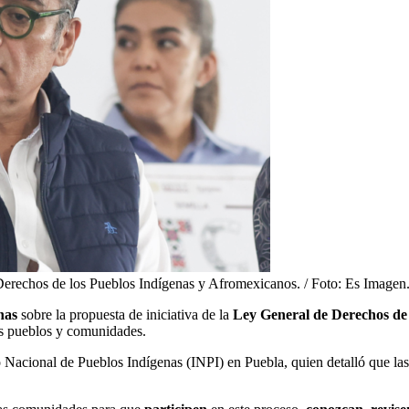
 Derechos de los Pueblos Indígenas y Afromexicanos. / Foto: Es Imagen
nas
sobre la propuesta de iniciativa de la
Ley General de Derechos de 
os pueblos y comunidades.
to Nacional de Pueblos Indígenas (INPI) en Puebla, quien detalló que las 