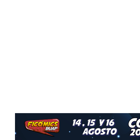
Nuestro Grupo