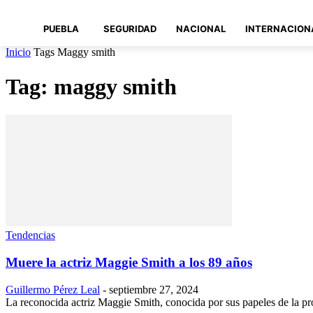
PUEBLA
SEGURIDAD
NACIONAL
INTERNACION
Inicio
Tags
Maggy smith
Tag: maggy smith
Tendencias
Muere la actriz Maggie Smith a los 89 años
Guillermo Pérez Leal
-
septiembre 27, 2024
La reconocida actriz Maggie Smith, conocida por sus papeles de la pr