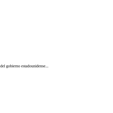
 del gobierno estadounidense...