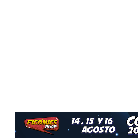
ivo
Nuestro Grupo