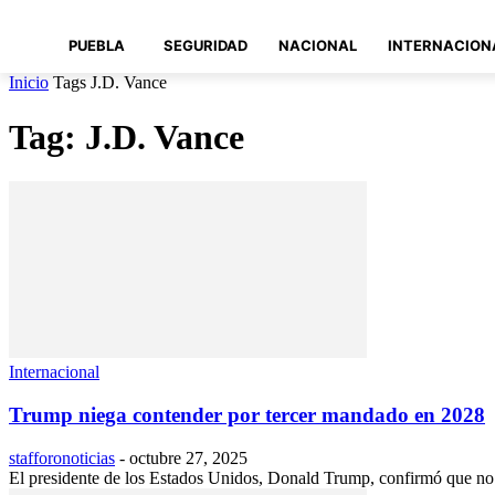
PUEBLA
SEGURIDAD
NACIONAL
INTERNACION
Inicio
Tags
J.D. Vance
Tag: J.D. Vance
Internacional
Trump niega contender por tercer mandado en 2028
stafforonoticias
-
octubre 27, 2025
El presidente de los Estados Unidos, Donald Trump, confirmó que no p