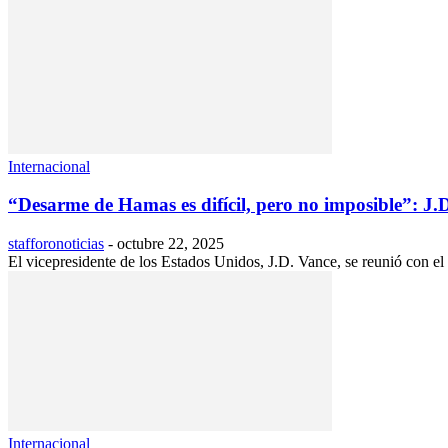
Internacional
“Desarme de Hamas es difícil, pero no imposible”: J.
stafforonoticias
-
octubre 22, 2025
El vicepresidente de los Estados Unidos, J.D. Vance, se reunió con e
Internacional