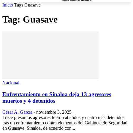
Inicio
Tags
Guasave
Tag: Guasave
Nacional
Enfrentamiento en Sinaloa deja 13 agresores
muertos y 4 detenidos
César A. García
-
noviembre 3, 2025
Trece presuntos agresores fueron abatidos y cuatro más detenidos
tras un enfrentamiento contra elementos del Gabinete de Seguridad
en Guasave, Sinaloa, de acuerdo con...