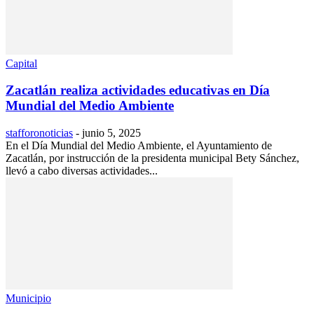
Capital
Zacatlán realiza actividades educativas en Día
Mundial del Medio Ambiente
stafforonoticias
-
junio 5, 2025
En el Día Mundial del Medio Ambiente, el Ayuntamiento de
Zacatlán, por instrucción de la presidenta municipal Bety Sánchez,
llevó a cabo diversas actividades...
Municipio