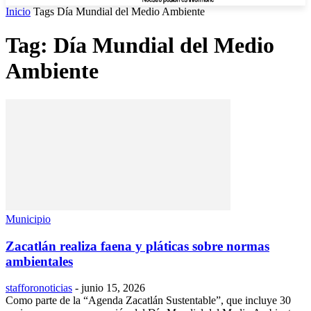
Inicio
Tags
Día Mundial del Medio Ambiente
Tag: Día Mundial del Medio
Ambiente
Municipio
Zacatlán realiza faena y pláticas sobre normas
ambientales
stafforonoticias
-
junio 15, 2026
Como parte de la “Agenda Zacatlán Sustentable”, que incluye 30