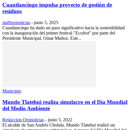
Cuautlancingo impulsa proyecto de gestión de
residuos
stafforonoticias
-
junio 5, 2025
Cuautlancingo ha dado un paso significativo hacia la sostenibilidad
con la inauguración del primer festival "Ecofest" por parte del
Presidente Municipal, Omar Muñoz. Este...
Municipio
Mundo Tlatehui realiza simulacro en el Día Mundial
del Medio Ambiente
Redaccion Oronoticias
-
junio 5, 2022
El alcalde de San Andrés Cholula, Mundo Tlatehui realizó un