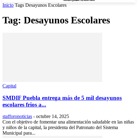
Inicio
Tags
Desayunos Escolares
Tag: Desayunos Escolares
Capital
SMDIF Puebla entrega más de 5 mil desayunos
escolares frios a...
stafforonoticias
-
octubre 14, 2025
Con el objetivo de fomentar una alimentación saludable en las niñas
y niños de la capital, la presidenta del Patronato del Sistema
Municipal para...