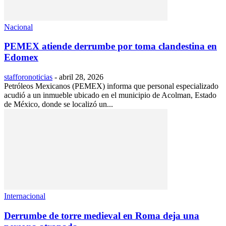
Nacional
PEMEX atiende derrumbe por toma clandestina en
Edomex
stafforonoticias
-
abril 28, 2026
Petróleos Mexicanos (PEMEX) informa que personal especializado
acudió a un inmueble ubicado en el municipio de Acolman, Estado
de México, donde se localizó un...
Internacional
Derrumbe de torre medieval en Roma deja una