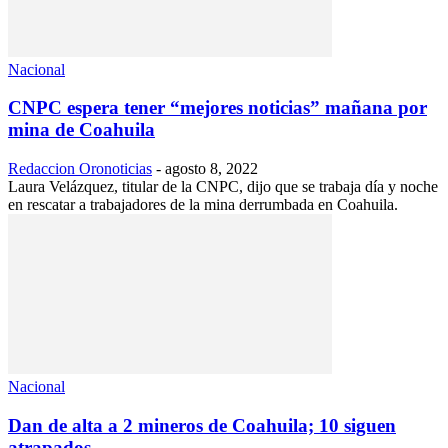
Nacional
CNPC espera tener “mejores noticias” mañana por
mina de Coahuila
Redaccion Oronoticias
-
agosto 8, 2022
Laura Velázquez, titular de la CNPC, dijo que se trabaja día y noche
en rescatar a trabajadores de la mina derrumbada en Coahuila.
Nacional
Dan de alta a 2 mineros de Coahuila; 10 siguen
atrapados