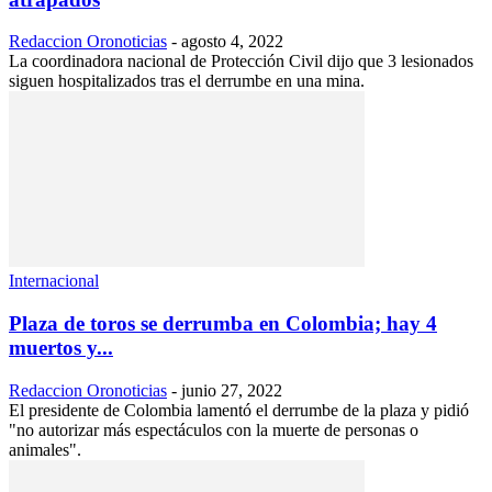
Redaccion Oronoticias
-
agosto 4, 2022
La coordinadora nacional de Protección Civil dijo que 3 lesionados
siguen hospitalizados tras el derrumbe en una mina.
Internacional
Plaza de toros se derrumba en Colombia; hay 4
muertos y...
Redaccion Oronoticias
-
junio 27, 2022
El presidente de Colombia lamentó el derrumbe de la plaza y pidió
"no autorizar más espectáculos con la muerte de personas o
animales".