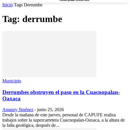
Inicio
Tags
Derrumbe
Tag: derrumbe
Municipio
Derrumbes obstruyen el paso en la Cuacnopalan-
Oaxaca
Amaury Jiménez
-
junio 25, 2026
Desde la mañana de este jueves, personal de CAPUFE realiza
trabajos sobre la supercarretera Cuacnopalan-Oaxaca, a la altura de
la falla geológica, después de...