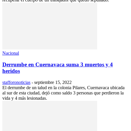
Nacional
Derrumbe en Cuernavaca suma 3 muertos y 4
heridos
stafforonoticias
-
septiembre 15, 2022
El derrumbe de un talud en la colonia Pilares, Cuernavaca ubicada
al sur de esta ciudad, dejó como saldo 3 personas que perdieron la
vida y 4 más lesionadas.