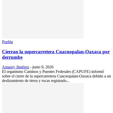
Puebla
Cierran la supercarretera Cuacnopalan-Oaxaca por
derrumbe
Amaury Jiménez
-
junio 9, 2026
El organismo Caminos y Puentes Federales (CAPUFE) informó
sobre el cierre de la supercarretera Cuacnopalan-Oaxaca debido a un
deslizamiento de tierra y rocas registrado...