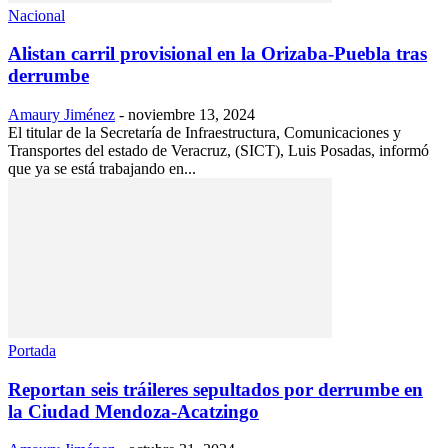
Nacional
Alistan carril provisional en la Orizaba-Puebla tras
derrumbe
Amaury Jiménez
-
noviembre 13, 2024
El titular de la Secretaría de Infraestructura, Comunicaciones y
Transportes del estado de Veracruz, (SICT), Luis Posadas, informó
que ya se está trabajando en...
Portada
Reportan seis tráileres sepultados por derrumbe en
la Ciudad Mendoza-Acatzingo