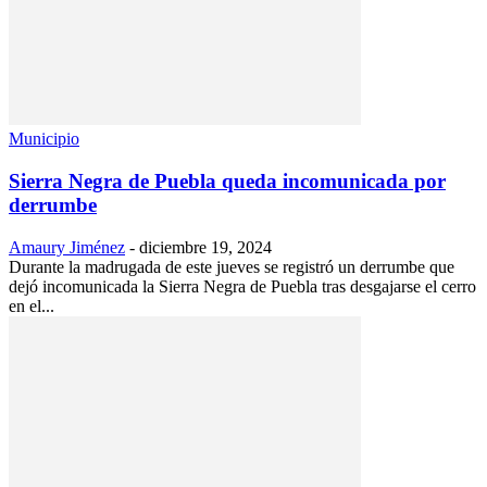
Municipio
Sierra Negra de Puebla queda incomunicada por
derrumbe
Amaury Jiménez
-
diciembre 19, 2024
Durante la madrugada de este jueves se registró un derrumbe que
dejó incomunicada la Sierra Negra de Puebla tras desgajarse el cerro
en el...