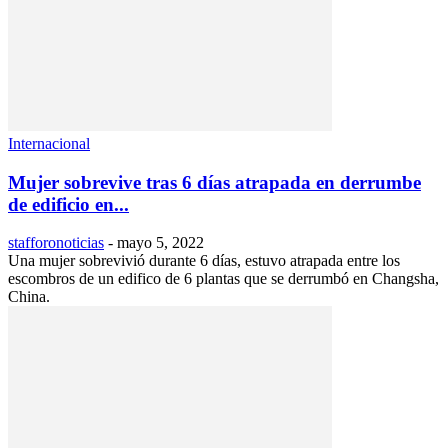
Internacional
Mujer sobrevive tras 6 días atrapada en derrumbe
de edificio en...
stafforonoticias
-
mayo 5, 2022
Una mujer sobrevivió durante 6 días, estuvo atrapada entre los
escombros de un edifico de 6 plantas que se derrumbó en Changsha,
China.