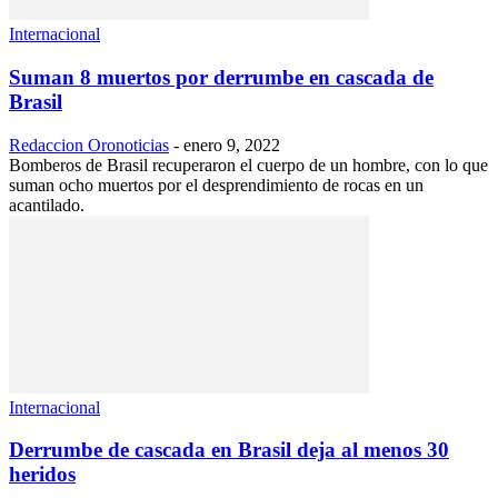
Internacional
Suman 8 muertos por derrumbe en cascada de
Brasil
Redaccion Oronoticias
-
enero 9, 2022
Bomberos de Brasil recuperaron el cuerpo de un hombre, con lo que
suman ocho muertos por el desprendimiento de rocas en un
acantilado.
Internacional
Derrumbe de cascada en Brasil deja al menos 30
heridos