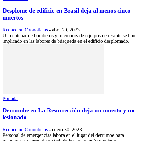
Desplome de edificio en Brasil deja al menos cinco
muertos
Redaccion Oronoticias
-
abril 29, 2023
Un centenar de bomberos y miembros de equipos de rescate se han
implicado en las labores de búsqueda en el edificio desplomado.
Portada
Derrumbe en La Resurrección deja un muerto y un
lesionado
Redaccion Oronoticias
-
enero 30, 2023
Personal de emergencias labora en el lugar del derrumbe para
recuperar el cuerpo de un trabajador que quedó sepultado.