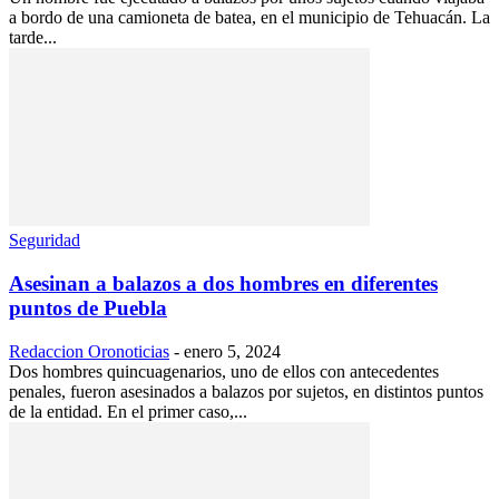
a bordo de una camioneta de batea, en el municipio de Tehuacán. La
tarde...
Seguridad
Asesinan a balazos a dos hombres en diferentes
puntos de Puebla
Redaccion Oronoticias
-
enero 5, 2024
Dos hombres quincuagenarios, uno de ellos con antecedentes
penales, fueron asesinados a balazos por sujetos, en distintos puntos
de la entidad. En el primer caso,...