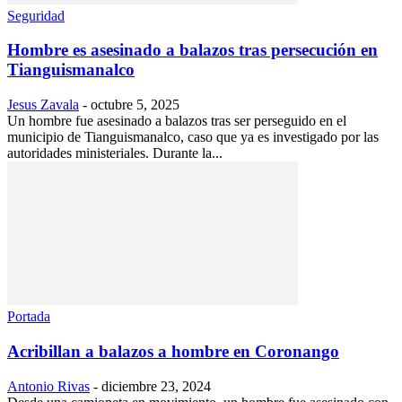
Seguridad
Hombre es asesinado a balazos tras persecución en
Tianguismanalco
Jesus Zavala
-
octubre 5, 2025
Un hombre fue asesinado a balazos tras ser perseguido en el
municipio de Tianguismanalco, caso que ya es investigado por las
autoridades ministeriales. Durante la...
Portada
Acribillan a balazos a hombre en Coronango
Antonio Rivas
-
diciembre 23, 2024