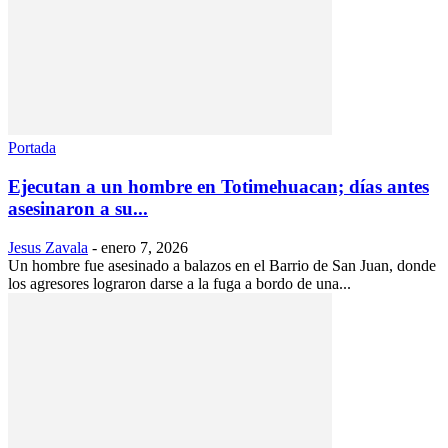
Portada
Ejecutan a un hombre en Totimehuacan; días antes
asesinaron a su...
Jesus Zavala
-
enero 7, 2026
Un hombre fue asesinado a balazos en el Barrio de San Juan, donde
los agresores lograron darse a la fuga a bordo de una...