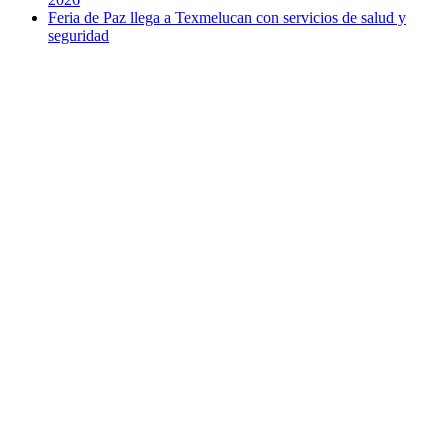
Feria de Paz llega a Texmelucan con servicios de salud y
seguridad