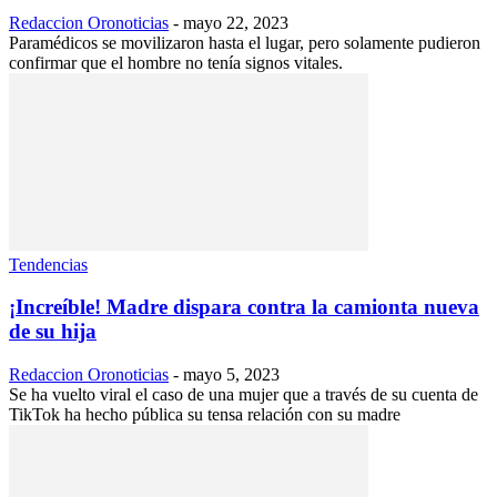
Redaccion Oronoticias
-
mayo 22, 2023
Paramédicos se movilizaron hasta el lugar, pero solamente pudieron
confirmar que el hombre no tenía signos vitales.
Tendencias
¡Increíble! Madre dispara contra la camionta nueva
de su hija
Redaccion Oronoticias
-
mayo 5, 2023
Se ha vuelto viral el caso de una mujer que a través de su cuenta de
TikTok ha hecho pública su tensa relación con su madre