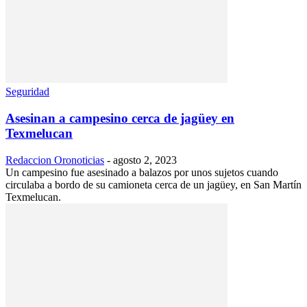
Seguridad
Asesinan a campesino cerca de jagüey en
Texmelucan
Redaccion Oronoticias
-
agosto 2, 2023
Un campesino fue asesinado a balazos por unos sujetos cuando
circulaba a bordo de su camioneta cerca de un jagüey, en San Martín
Texmelucan.