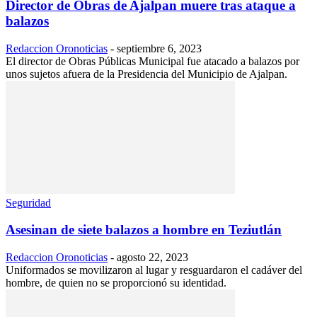
Director de Obras de Ajalpan muere tras ataque a
balazos
Redaccion Oronoticias
-
septiembre 6, 2023
El director de Obras Públicas Municipal fue atacado a balazos por
unos sujetos afuera de la Presidencia del Municipio de Ajalpan.
Seguridad
Asesinan de siete balazos a hombre en Teziutlán
Redaccion Oronoticias
-
agosto 22, 2023
Uniformados se movilizaron al lugar y resguardaron el cadáver del
hombre, de quien no se proporcionó su identidad.