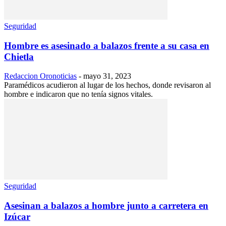
Seguridad
Hombre es asesinado a balazos frente a su casa en
Chietla
Redaccion Oronoticias
-
mayo 31, 2023
Paramédicos acudieron al lugar de los hechos, donde revisaron al
hombre e indicaron que no tenía signos vitales.
Seguridad
Asesinan a balazos a hombre junto a carretera en
Izúcar