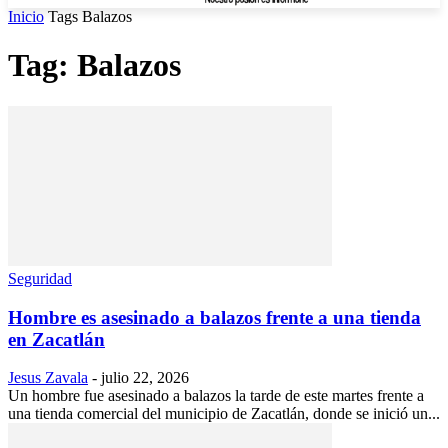
Inicio
Tags
Balazos
Tag: Balazos
Seguridad
Hombre es asesinado a balazos frente a una tienda
en Zacatlán
Jesus Zavala
-
julio 22, 2026
Un hombre fue asesinado a balazos la tarde de este martes frente a
una tienda comercial del municipio de Zacatlán, donde se inició un...