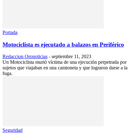
Portada
Motociclista es ejecutado a balazos en Periférico
Redaccion Oronoticias
-
septiembre 11, 2023
Un Motociclista murió víctima de una ejecución perpetrada por
sujetos que viajaban en una camioneta y que lograron darse a la
fuga.
Seguridad