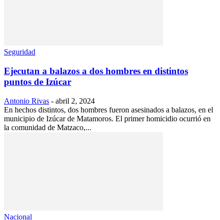
Seguridad
Ejecutan a balazos a dos hombres en distintos
puntos de Izúcar
Antonio Rivas
-
abril 2, 2024
En hechos distintos, dos hombres fueron asesinados a balazos, en el
municipio de Izúcar de Matamoros. El primer homicidio ocurrió en
la comunidad de Matzaco,...
Nacional