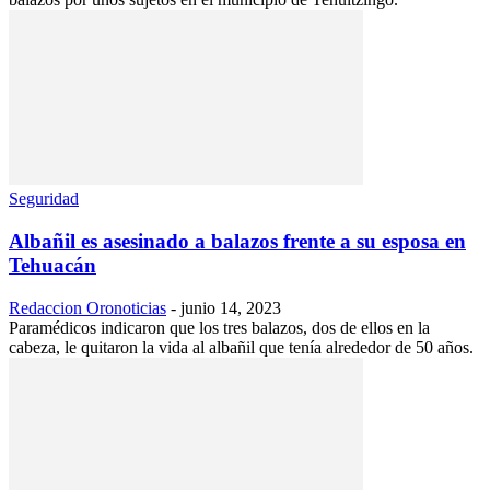
Seguridad
Albañil es asesinado a balazos frente a su esposa en
Tehuacán
Redaccion Oronoticias
-
junio 14, 2023
Paramédicos indicaron que los tres balazos, dos de ellos en la
cabeza, le quitaron la vida al albañil que tenía alrededor de 50 años.