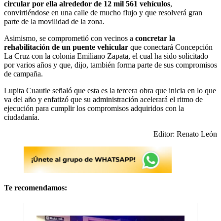
circular por ella alrededor de 12 mil 561 vehículos
,
convirtiéndose en una calle de mucho flujo y que resolverá gran
parte de la movilidad de la zona.
Asimismo, se comprometió con vecinos a
concretar la
rehabilitación de un puente vehicular
que conectará Concepción
La Cruz con la colonia Emiliano Zapata, el cual ha sido solicitado
por varios años y que, dijo, también forma parte de sus compromisos
de campaña.
Lupita Cuautle señaló que esta es la tercera obra que inicia en lo que
va del año y enfatizó que su administración acelerará el ritmo de
ejecución para cumplir los compromisos adquiridos con la
ciudadanía.
Editor: Renato León
Te recomendamos: