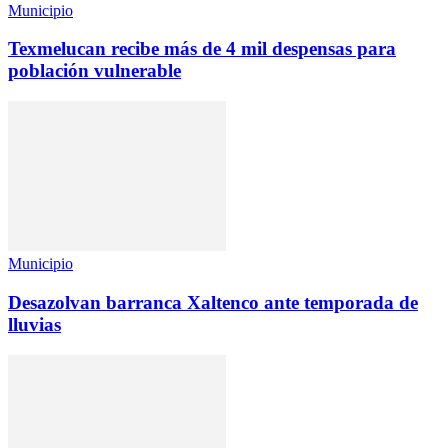
Municipio
Texmelucan recibe más de 4 mil despensas para
población vulnerable
Municipio
Desazolvan barranca Xaltenco ante temporada de
lluvias