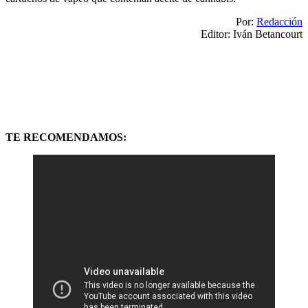
Por:
Redacción
Editor: Iván Betancourt
TE RECOMENDAMOS: