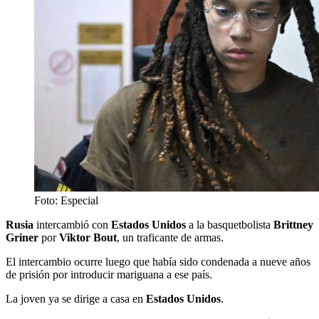
Foto: Especial
Rusia
intercambió con
Estados Unidos
a la basquetbolista
Brittney
Griner
por
Viktor Bout
, un traficante de armas.
El intercambio ocurre luego que había sido condenada a nueve años
de prisión por introducir mariguana a ese país.
La joven ya se dirige a casa en
Estados Unidos
.