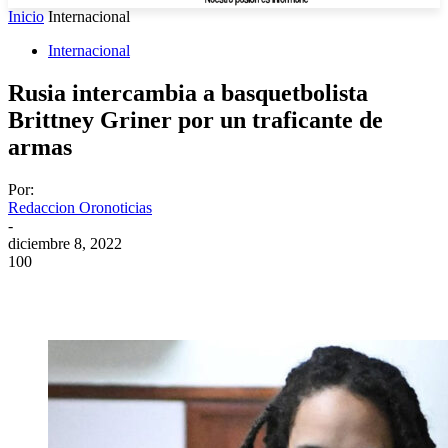
Inicio
Internacional
Internacional
Rusia intercambia a basquetbolista
Brittney Griner por un traficante de
armas
Por:
Redaccion Oronoticias
-
diciembre 8, 2022
100