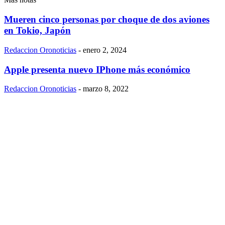
Mueren cinco personas por choque de dos aviones
en Tokio, Japón
Redaccion Oronoticias
-
enero 2, 2024
Apple presenta nuevo IPhone más económico
Redaccion Oronoticias
-
marzo 8, 2022