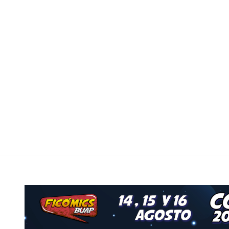
Nuestro Grupo