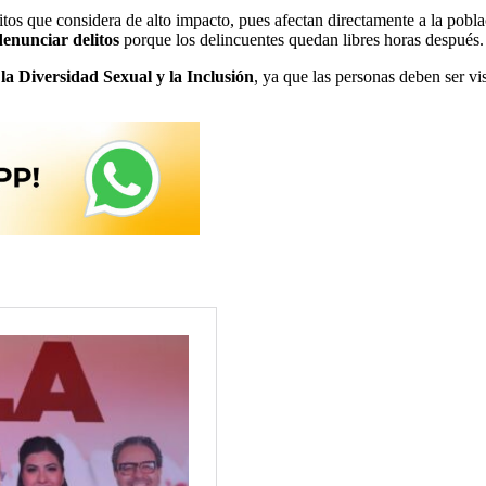
itos que considera de alto impacto, pues afectan directamente a la pobl
enunciar delitos
porque los delincuentes quedan libres horas después.
 la Diversidad Sexual y la Inclusión
, ya que las personas deben ser vi