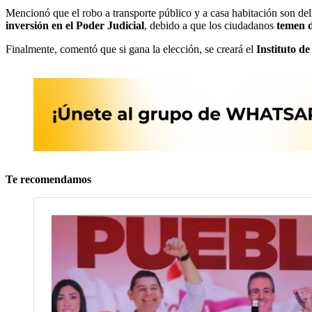
Mencionó que el robo a transporte público y a casa habitación son del
inversión en el Poder Judicial
, debido a que los ciudadanos
temen d
Finalmente, comentó que si gana la elección, se creará el
Instituto de
Te recomendamos