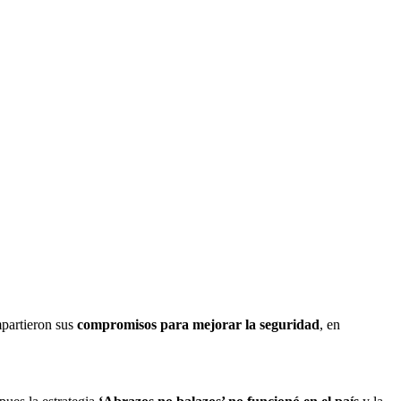
partieron sus
compromisos para mejorar la seguridad
, en