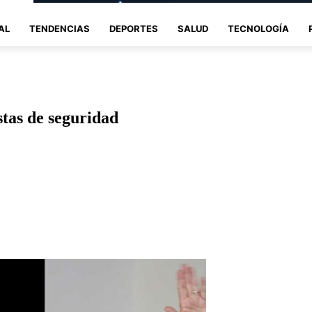
AL
TENDENCIAS
DEPORTES
SALUD
TECNOLOGÍA
tas de seguridad