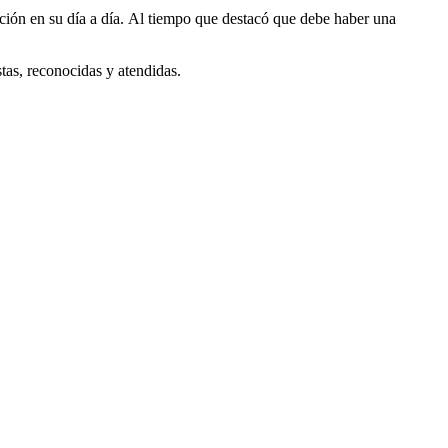
ación en su día a día. Al tiempo que destacó que debe haber una
stas, reconocidas y atendidas.