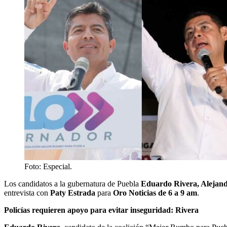
Foto: Especial.
Los candidatos a la gubernatura de Puebla
Eduardo Rivera, Alejan
entrevista con
Paty Estrada
para
Oro Noticias de 6 a 9 am
.
Policías requieren apoyo para evitar inseguridad: Rivera