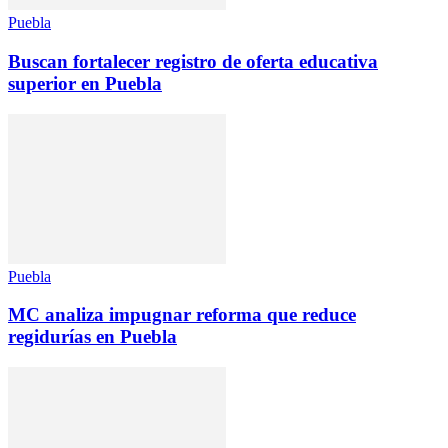
Puebla
Buscan fortalecer registro de oferta educativa
superior en Puebla
Puebla
MC analiza impugnar reforma que reduce
regidurías en Puebla