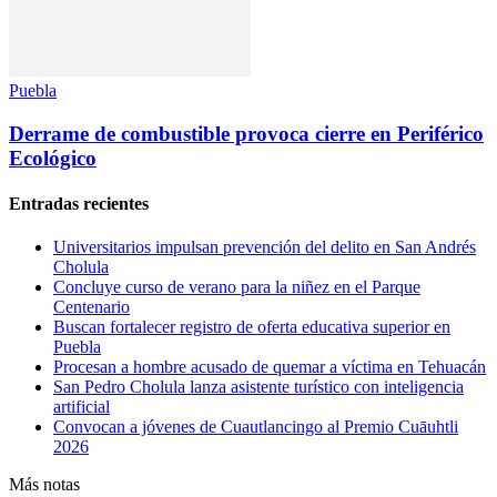
Puebla
Derrame de combustible provoca cierre en Periférico
Ecológico
Entradas recientes
Universitarios impulsan prevención del delito en San Andrés
Cholula
Concluye curso de verano para la niñez en el Parque
Centenario
Buscan fortalecer registro de oferta educativa superior en
Puebla
Procesan a hombre acusado de quemar a víctima en Tehuacán
San Pedro Cholula lanza asistente turístico con inteligencia
artificial
Convocan a jóvenes de Cuautlancingo al Premio Cuāuhtli
2026
Más notas