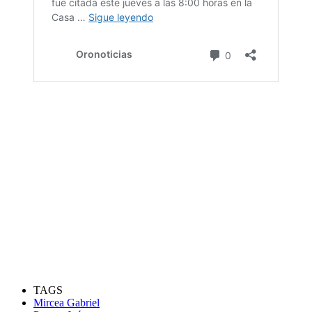
TAGS
Mircea Gabriel