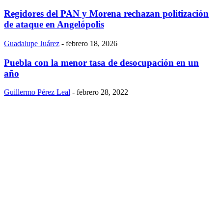
Regidores del PAN y Morena rechazan politización
de ataque en Angelópolis
Guadalupe Juárez
-
febrero 18, 2026
Puebla con la menor tasa de desocupación en un
año
Guillermo Pérez Leal
-
febrero 28, 2022