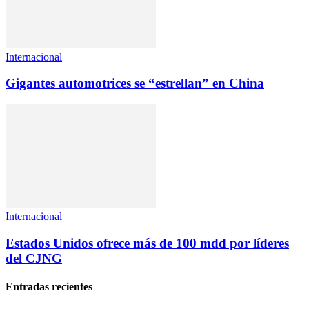
Internacional
Gigantes automotrices se “estrellan” en China
Internacional
Estados Unidos ofrece más de 100 mdd por líderes
del CJNG
Entradas recientes