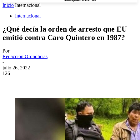
Inicio
Internacional
Internacional
¿Qué decía la orden de arresto que EU
emitió contra Caro Quintero en 1987?
Por:
Redaccion Oronoticias
-
julio 26, 2022
126