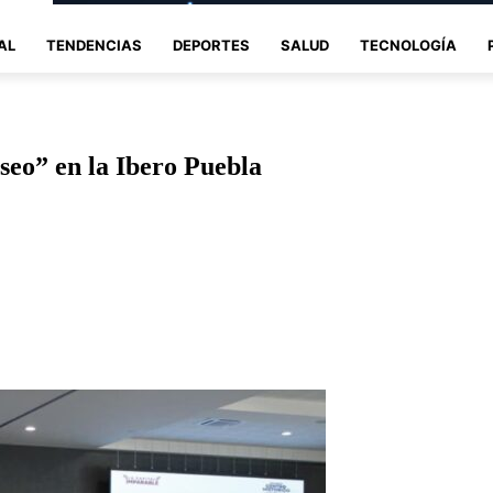
AL
TENDENCIAS
DEPORTES
SALUD
TECNOLOGÍA
eo” en la Ibero Puebla