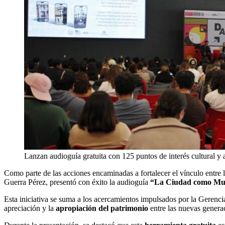
Lanzan audioguía gratuita con 125 puntos de interés cultural y 
Como parte de las acciones encaminadas a fortalecer el vínculo entre l
Guerra Pérez, presentó con éxito la audioguía
“La Ciudad como Mu
Esta iniciativa se suma a los acercamientos impulsados por la Geren
apreciación y la
apropiación del patrimonio
entre las nuevas genera