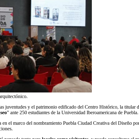
arquitectónico.
as juventudes y el patrimonio edificado del Centro Histórico, la titular
seo
” ante 250 estudiantes de la Universidad Iberoamericana de Puebla.
cia en el marco del nombramiento Puebla Ciudad Creativa del Diseño po
ciones.