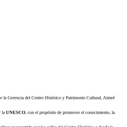
 de la Gerencia del Centro Histórico y Patrimonio Cultural, Aimeé
r la
UNESCO
, con el propósito de promover el conocimiento, la