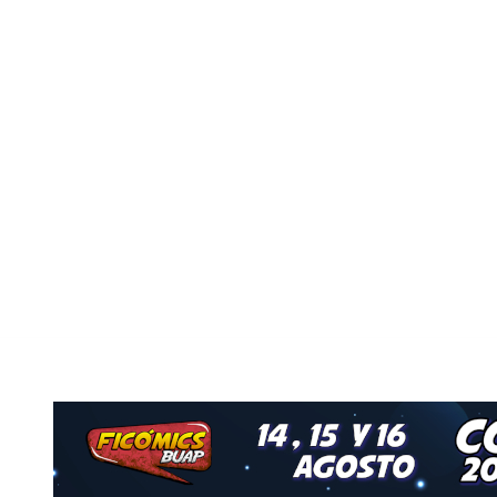
Nuestro Grupo