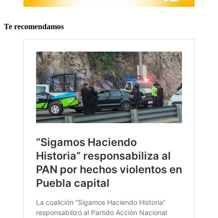
Te recomendamos