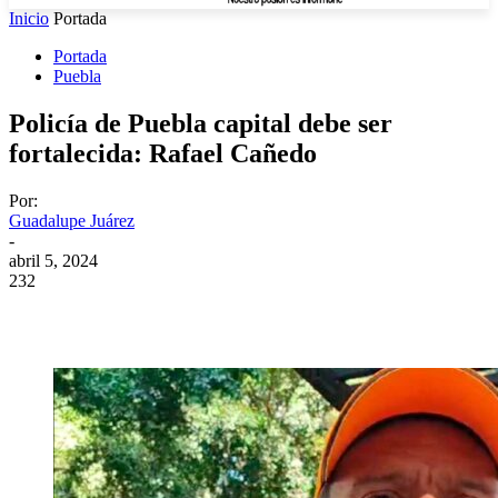
Inicio
Portada
Portada
Puebla
Policía de Puebla capital debe ser
fortalecida: Rafael Cañedo
Por:
Guadalupe Juárez
-
abril 5, 2024
232