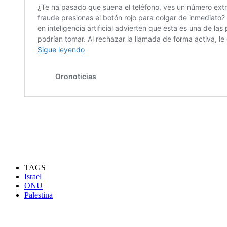
TAGS
Israel
ONU
Palestina