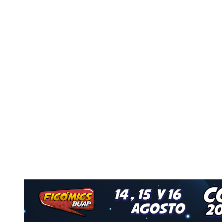
Nuestro Grupo