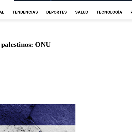
AL
TENDENCIAS
DEPORTES
SALUD
TECNOLOGÍA
s palestinos: ONU