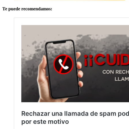
Te puede recomendamos: