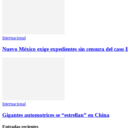
Internacional
Nuevo México exige expedientes sin censura del caso 
Internacional
Gigantes automotrices se “estrellan” en China
Entradas recientes