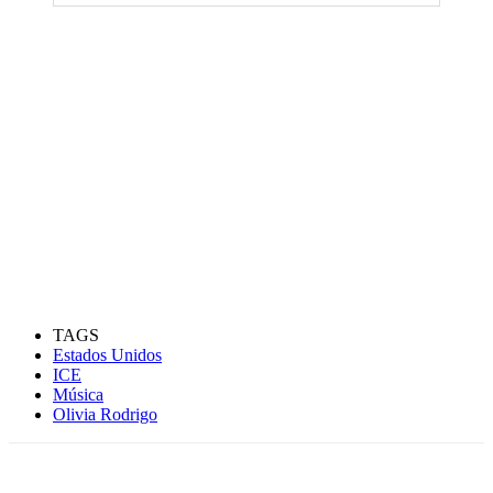
TAGS
Estados Unidos
ICE
Música
Olivia Rodrigo