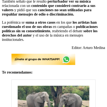
También señalo que le resulto
perturbador ver su música
relacionada con un
contenido que consideró contrario a sus
valores
y pidió que sus
canciones no sean utilizadas para
respaldar mensajes de odio o discriminación.
La polémica se
suma a otros casos
en los que
los artistas han
cuestionado el uso de sus obras
en campañas o
publicaciones
políticas sin su consentimiento
, reabriendo el debate
sobre los
derechos del autor
y el uso de la música en mensajes
institucionales.
Editor: Arturo Medina
Te recomendamos: