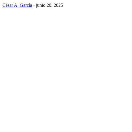
César A. García
-
junio 20, 2025