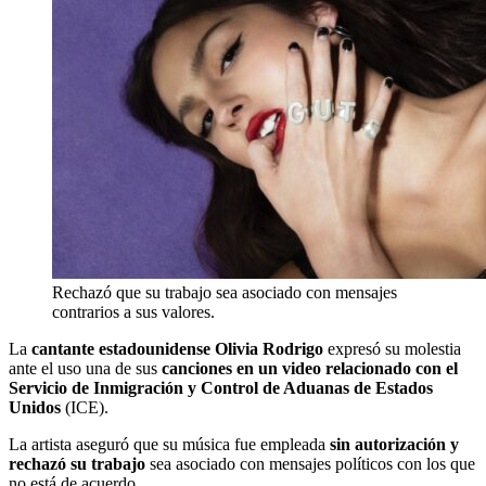
Rechazó que su trabajo sea asociado con mensajes
contrarios a sus valores.
La
cantante estadounidense Olivia Rodrigo
expresó su molestia
ante el uso una de sus
canciones en un video relacionado con el
Servicio de Inmigración y Control de Aduanas de Estados
Unidos
(ICE).
La artista aseguró que su música fue empleada
sin autorización y
rechazó su trabajo
sea asociado con mensajes políticos con los que
no está de acuerdo.