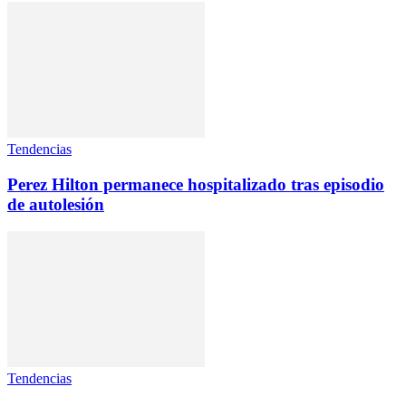
Tendencias
Perez Hilton permanece hospitalizado tras episodio
de autolesión
Tendencias