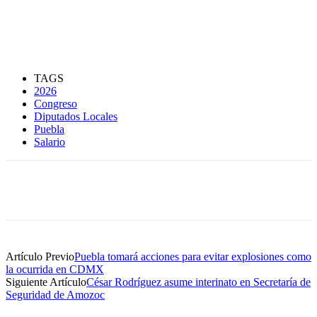
TAGS
2026
Congreso
Diputados Locales
Puebla
Salario
Artículo Previo
Puebla tomará acciones para evitar explosiones como
la ocurrida en CDMX
Siguiente Artículo
César Rodríguez asume interinato en Secretaría de
Seguridad de Amozoc