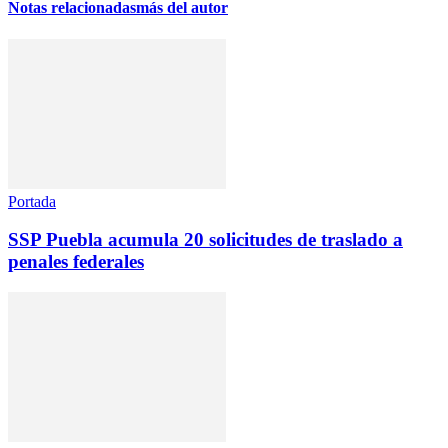
Notas relacionadas
más del autor
Portada
SSP Puebla acumula 20 solicitudes de traslado a
penales federales