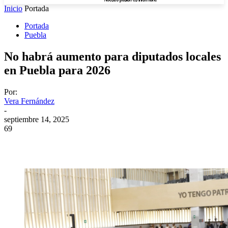
Inicio
Portada
Portada
Puebla
No habrá aumento para diputados locales
en Puebla para 2026
Por:
Vera Fernández
-
septiembre 14, 2025
69