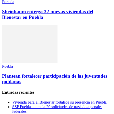
Portada
Sheinbaum entrega 32 nuevas viviendas del
Bienestar en Puebla
Puebla
Plantean fortalecer participación de las juventudes
poblanas
Entradas recientes
Vivienda para el Bienestar fortalece su presencia en Puebla
SSP Puebla acumula 20 solicitudes de traslado a penales
federales