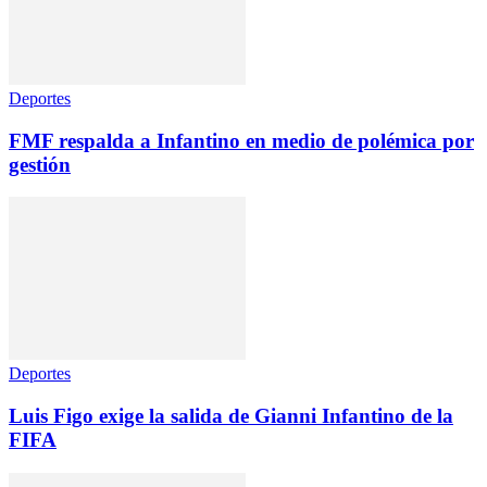
Deportes
FMF respalda a Infantino en medio de polémica por
gestión
Deportes
Luis Figo exige la salida de Gianni Infantino de la
FIFA