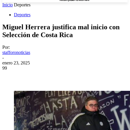
Inicio
Deportes
Deportes
Miguel Herrera justifica mal inicio con
Selección de Costa Rica
Por:
stafforonoticias
-
enero 23, 2025
99