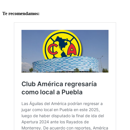
Te recomendamos: