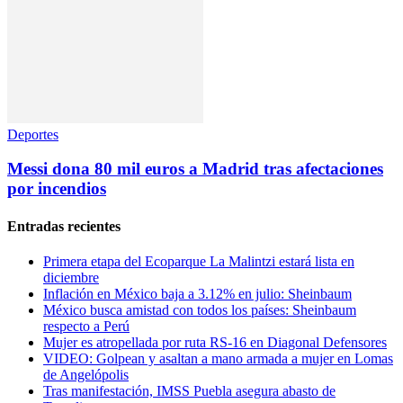
Deportes
Messi dona 80 mil euros a Madrid tras afectaciones
por incendios
Entradas recientes
Primera etapa del Ecoparque La Malintzi estará lista en
diciembre
Inflación en México baja a 3.12% en julio: Sheinbaum
México busca amistad con todos los países: Sheinbaum
respecto a Perú
Mujer es atropellada por ruta RS-16 en Diagonal Defensores
VIDEO: Golpean y asaltan a mano armada a mujer en Lomas
de Angelópolis
Tras manifestación, IMSS Puebla asegura abasto de