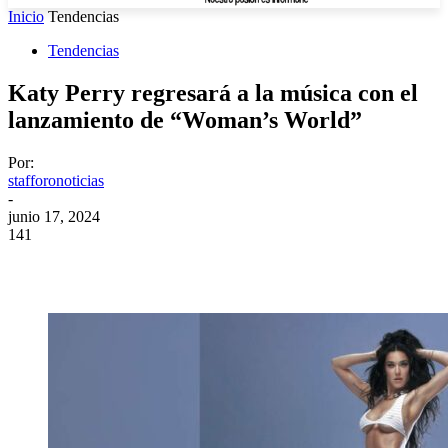
Inicio
Tendencias
Tendencias
Katy Perry regresará a la música con el
lanzamiento de “Woman’s World”
Por:
stafforonoticias
-
junio 17, 2024
141