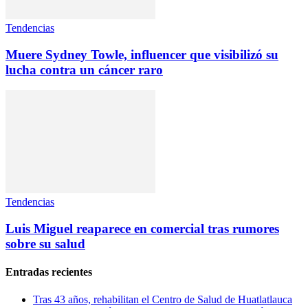
Tendencias
Muere Sydney Towle, influencer que visibilizó su
lucha contra un cáncer raro
Tendencias
Luis Miguel reaparece en comercial tras rumores
sobre su salud
Entradas recientes
Tras 43 años, rehabilitan el Centro de Salud de Huatlatlauca