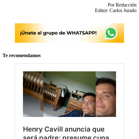
Por Redacción
Editor: Carlos Jurado
Te recomendamos