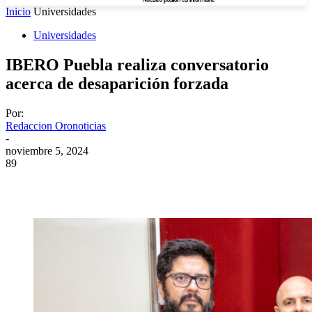
Inicio
Universidades
Universidades
IBERO Puebla realiza conversatorio
acerca de desaparición forzada
Por:
Redaccion Oronoticias
-
noviembre 5, 2024
89