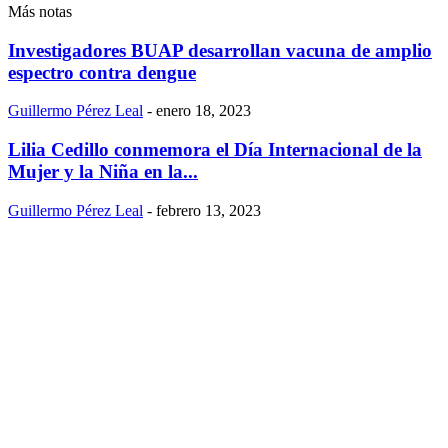
Más notas
Investigadores BUAP desarrollan vacuna de amplio
espectro contra dengue
Guillermo Pérez Leal
-
enero 18, 2023
Lilia Cedillo conmemora el Día Internacional de la
Mujer y la Niña en la...
Guillermo Pérez Leal
-
febrero 13, 2023