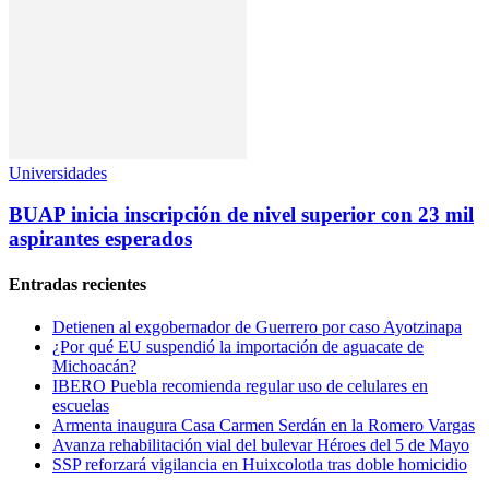
Universidades
BUAP inicia inscripción de nivel superior con 23 mil
aspirantes esperados
Entradas recientes
Detienen al exgobernador de Guerrero por caso Ayotzinapa
¿Por qué EU suspendió la importación de aguacate de
Michoacán?
IBERO Puebla recomienda regular uso de celulares en
escuelas
Armenta inaugura Casa Carmen Serdán en la Romero Vargas
Avanza rehabilitación vial del bulevar Héroes del 5 de Mayo
SSP reforzará vigilancia en Huixcolotla tras doble homicidio