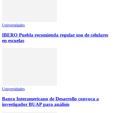
Universidades
IBERO Puebla recomienda regular uso de celulares
en escuelas
Universidades
Banco Interamericano de Desarrollo convoca a
investigador BUAP para análisis