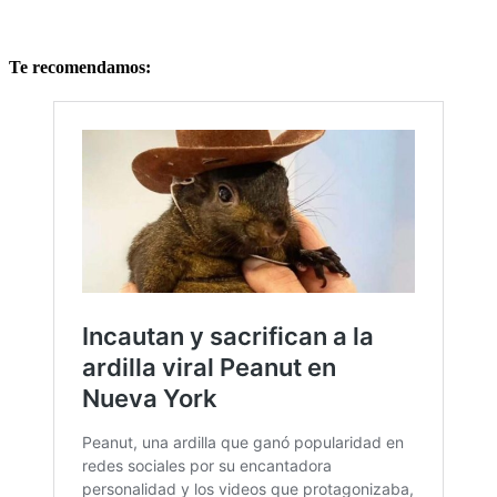
Te recomendamos: