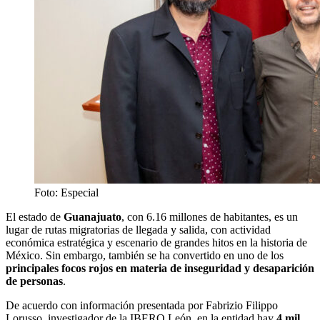
Foto: Especial
El estado de
Guanajuato
, con 6.16 millones de habitantes, es un
lugar de rutas migratorias de llegada y salida, con actividad
económica estratégica y escenario de grandes hitos en la historia de
México. Sin embargo, también se ha convertido en uno de los
principales focos rojos en materia de inseguridad y desaparición
de personas
.
De acuerdo con información presentada por Fabrizio Filippo
Lorusso, investigador de la IBERO León, en la entidad hay
4 mil