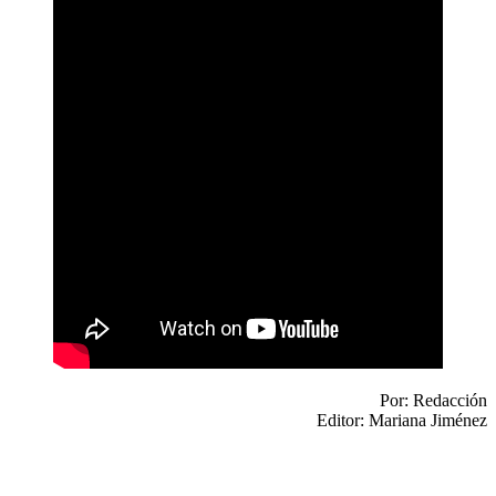
Por: Redacción
Editor: Mariana Jiménez