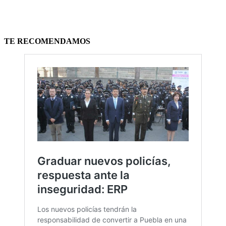
TE RECOMENDAMOS