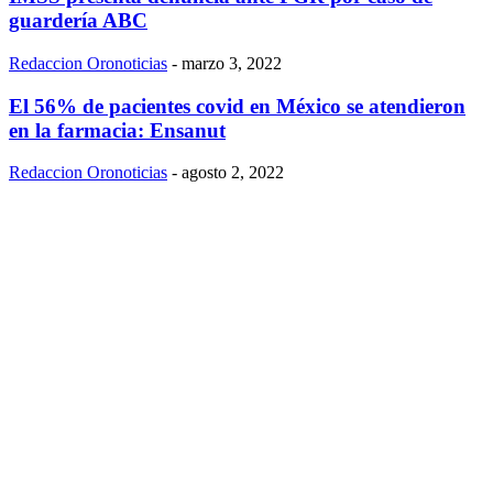
guardería ABC
Redaccion Oronoticias
-
marzo 3, 2022
El 56% de pacientes covid en México se atendieron
en la farmacia: Ensanut
Redaccion Oronoticias
-
agosto 2, 2022