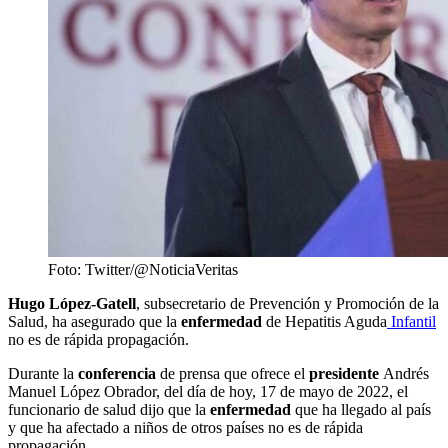
Foto: Twitter/@NoticiaVeritas
Hugo López-Gatell
, subsecretario de Prevención y Promoción de la
Salud, ha asegurado que la
enfermedad
de Hepatitis Aguda
Infantil
no es de rápida propagación.
Durante la
conferencia
de prensa que ofrece el
presidente
Andrés
Manuel López Obrador, del día de hoy, 17 de mayo de 2022, el
funcionario de salud dijo que la
enfermedad
que ha llegado al país
y que ha afectado a niños de otros países no es de rápida
propagación.