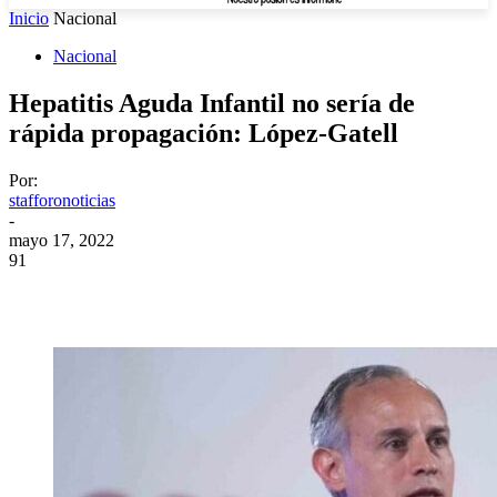
Inicio
Nacional
Nacional
Hepatitis Aguda Infantil no sería de
rápida propagación: López-Gatell
Por:
stafforonoticias
-
mayo 17, 2022
91