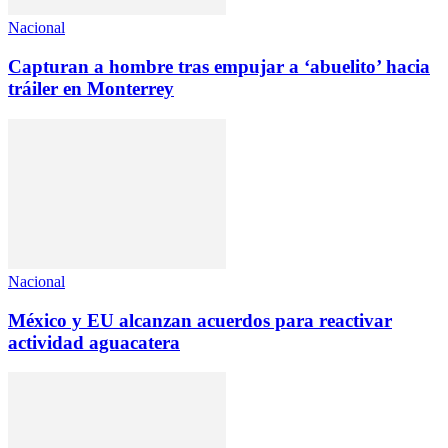
Nacional
Capturan a hombre tras empujar a ‘abuelito’ hacia
tráiler en Monterrey
Nacional
México y EU alcanzan acuerdos para reactivar
actividad aguacatera