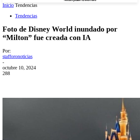
Inicio
Tendencias
Tendencias
Foto de Disney World inundado por
“Milton” fue creada con IA
Por:
stafforonoticias
-
octubre 10, 2024
288