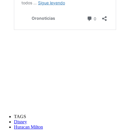
TAGS
Disney
Huracan Milton