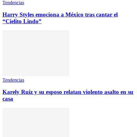
Tendencias
Harry Styles emociona a México tras cantar el
“Cielito Lindo”
Tendencias
Karely Ruiz y su esposo relatan violento asalto en su
casa