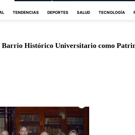
AL
TENDENCIAS
DEPORTES
SALUD
TECNOLOGÍA
 Barrio Histórico Universitario como Patr