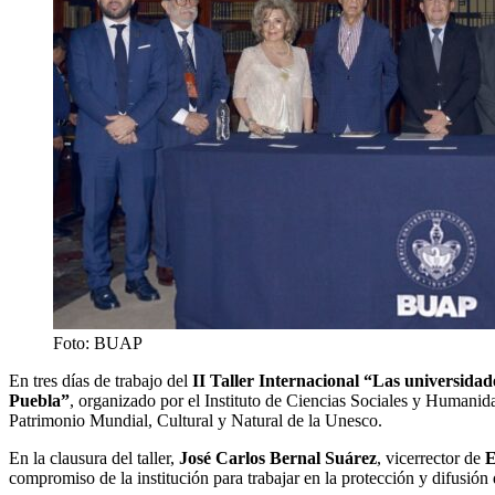
Foto: BUAP
En tres días de trabajo del
II Taller Internacional “Las universidade
Puebla”
, organizado por el Instituto de Ciencias Sociales y Humani
Patrimonio Mundial, Cultural y Natural de la Unesco.
En la clausura del taller,
José Carlos Bernal Suárez
, vicerrector de
E
compromiso de la institución para trabajar en la protección y difusión 