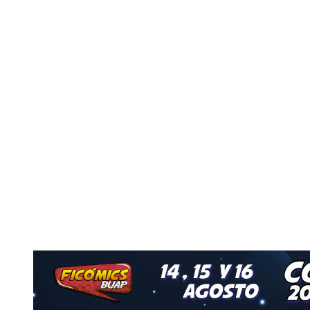
Nuestro Grupo