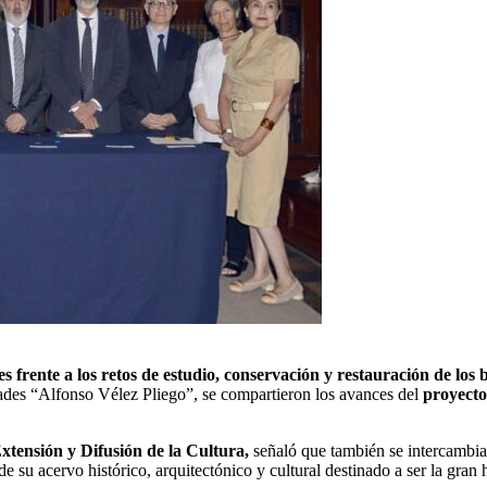
s frente a los retos de estudio, conservación y restauración de los b
dades “Alfonso Vélez Pliego”, se compartieron los avances del
proyecto
xtensión y Difusión de la Cultura,
señaló que también se intercambi
de su acervo histórico, arquitectónico y cultural destinado a ser la gran