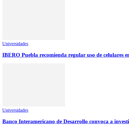
Universidades
IBERO Puebla recomienda regular uso de celulares en
Universidades
Banco Interamericano de Desarrollo convoca a inves