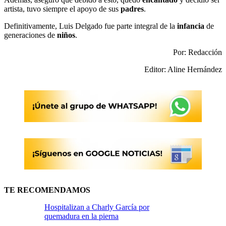
artista, tuvo siempre el apoyo de sus
padres
.
Definitivamente, Luis Delgado fue parte integral de la
infancia
de
generaciones de
niños
.
Por: Redacción
Editor: Aline Hernández
TE RECOMENDAMOS
Hospitalizan a Charly García por
quemadura en la pierna