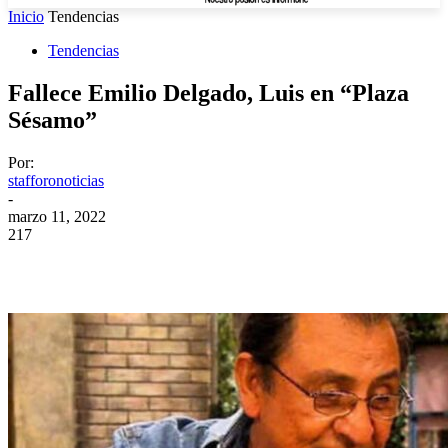
Inicio
Tendencias
Tendencias
Fallece Emilio Delgado, Luis en “Plaza
Sésamo”
Por:
stafforonoticias
-
marzo 11, 2022
217