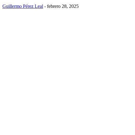
Guillermo Pérez Leal
-
febrero 28, 2025