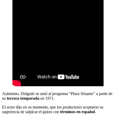
Asimismo, Delgado se unió al programa “Plaza Sésamo” a partir de
su
tercera temporada
en 1971.
El actor dijo en su momento, que los productores aceptaron su
sugerencia de salpicar el guion con
términos en español
.