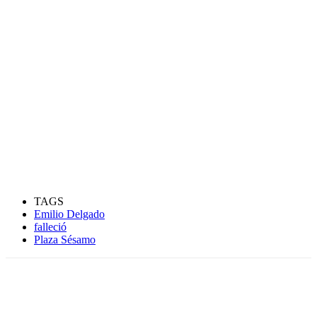
TAGS
Emilio Delgado
falleció
Plaza Sésamo