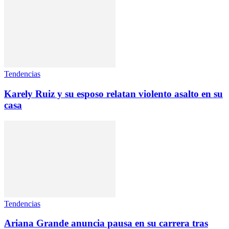
Tendencias
Karely Ruiz y su esposo relatan violento asalto en su
casa
Tendencias
Ariana Grande anuncia pausa en su carrera tras