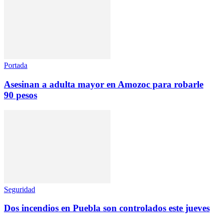
Portada
Asesinan a adulta mayor en Amozoc para robarle
90 pesos
Seguridad
Dos incendios en Puebla son controlados este jueves