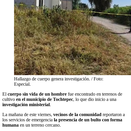
Hallazgo de cuerpo genera investigación. / Foto:
Especial.
El
cuerpo sin vida de un hombre
fue encontrado en terrenos de
cultivo
en el municipio de Tochtepec
, lo que dio inicio a una
investigación ministerial
.
La mañana de este viernes,
vecinos de la comunidad
reportaron a
los servicios de emergencia
la presencia de un bulto con forma
humana
en un terreno cercano.