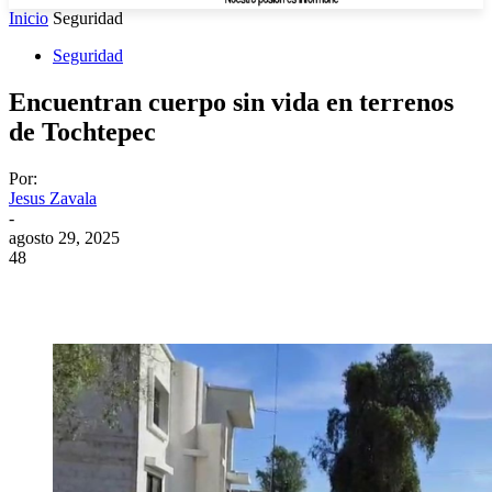
Inicio
Seguridad
Seguridad
Encuentran cuerpo sin vida en terrenos
de Tochtepec
Por:
Jesus Zavala
-
agosto 29, 2025
48