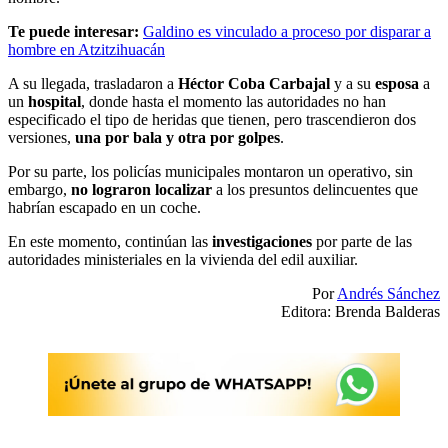
Te puede interesar:
Galdino es vinculado a proceso por disparar a
hombre en Atzitzihuacán
A su llegada, trasladaron a
Héctor Coba Carbajal
y a su
esposa
a
un
hospital
, donde hasta el momento las autoridades no han
especificado el tipo de heridas que tienen, pero trascendieron dos
versiones,
una por bala y otra por golpes
.
Por su parte, los policías municipales montaron un operativo, sin
embargo,
no lograron localizar
a los presuntos delincuentes que
habrían escapado en un coche.
En este momento, continúan las
investigaciones
por parte de las
autoridades ministeriales en la vivienda del edil auxiliar.
Por
Andrés Sánchez
Editora: Brenda Balderas