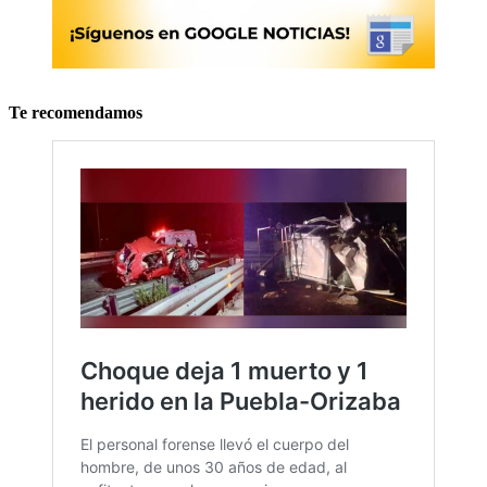
Te recomendamos