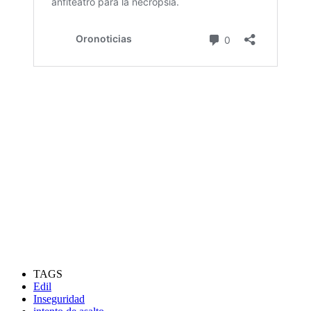
TAGS
Edil
Inseguridad