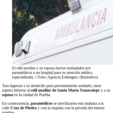
El edil auxiliar y su esposa fueron trasladados por
paramédicos a un hospital para su atención médica
especializada. // Foto: Agencia EsImagen. (Ilustrativo)
Tras ingresar a su domicilio para presuntamente asaltarlo, unos
sujetos hirieron al
edil auxiliar de Santa María Xonacatepc
y a su
esposa
en la ciudad de Puebla.
En consecuencia,
paramédicos
se movilizaron esta mañana a la
calle
Cruz de Piedra
y casi la esquina con la privada del mismo
nombre.