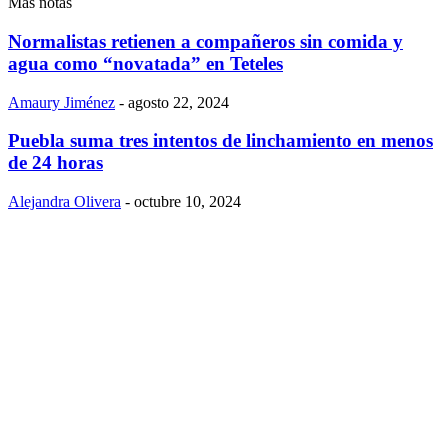
Más notas
Normalistas retienen a compañeros sin comida y
agua como “novatada” en Teteles
Amaury Jiménez
-
agosto 22, 2024
Puebla suma tres intentos de linchamiento en menos
de 24 horas
Alejandra Olivera
-
octubre 10, 2024