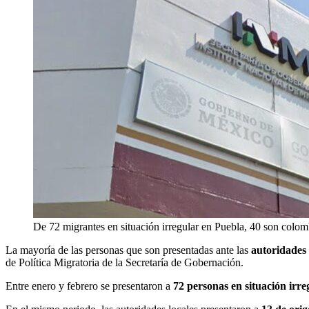
De 72 migrantes en situación irregular en Puebla, 40 son colom
La mayoría de las personas que son presentadas ante las
autoridades 
de Política Migratoria de la Secretaría de Gobernación.
Entre enero y febrero se presentaron a
72 personas en situación irre