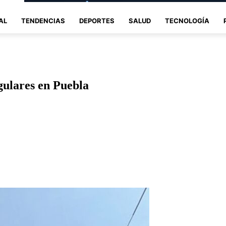
AL
TENDENCIAS
DEPORTES
SALUD
TECNOLOGÍA
gulares en Puebla