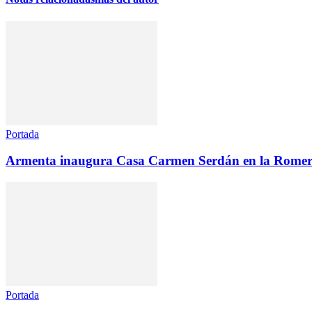
Portada
Armenta inaugura Casa Carmen Serdán en la Romer
Portada