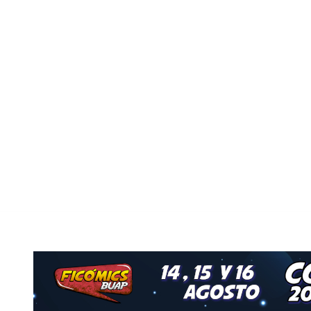
Nuestro Grupo