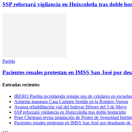
SSP reforzará vigilancia en Huixcolotla tras doble ho
Puebla
Pacientes renales protestan en IMSS San José por des
Entradas recientes
IBERO Puebla recomienda regular uso de celulares en escuelas
Armenta inaugura Casa Carmen Serdán en la Romero Vargas
Avanza rehabilitación vial del bulevar Héroes del 5 de Mayo
SSP reforzará vigilancia en Huixcolotla tras doble homicidio
Pepe Chedraui revisa instalación de Postes de Seguridad Intelig
Pacientes renales protestan en IMSS San José por desabasto de