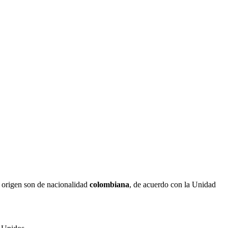
e origen son de nacionalidad
colombiana
, de acuerdo con la Unidad