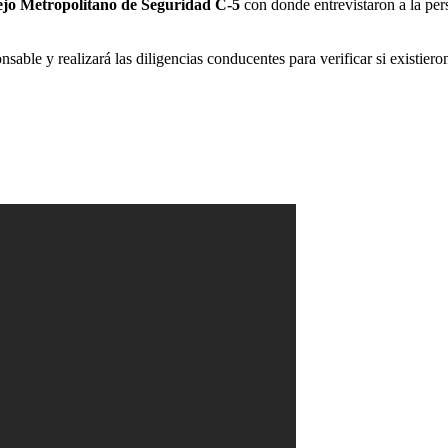
jo Metropolitano de Seguridad C-5
con donde entrevistaron a la per
nsable y realizará las diligencias conducentes para verificar si existier