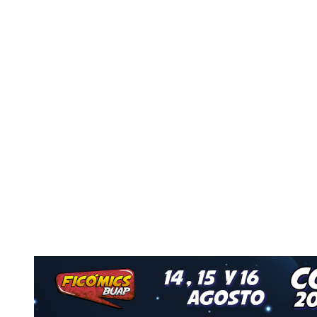
Nuestro Grupo