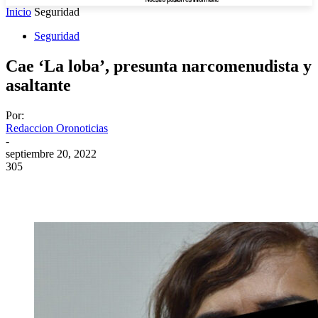
Inicio
Seguridad
Seguridad
Cae ‘La loba’, presunta narcomenudista y
asaltante
Por:
Redaccion Oronoticias
-
septiembre 20, 2022
305