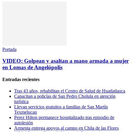
Portada
VIDEO: Golpean y asaltan a mano armada a mujer
en Lomas de Angelópolis
Entradas recientes
Tras 43 años, rehabilitan el Centro de Salud de Huatlatlauca
Capacitan a policías de San Pedro Cholula en atención
turística
Llevan servicios gratuitos a familias de San Martín
Texmelucan
Perez Hilton permanece hospitalizado tras episodio de
autolesión
Armenta entrega apoyos al campo en Chila de las Flores